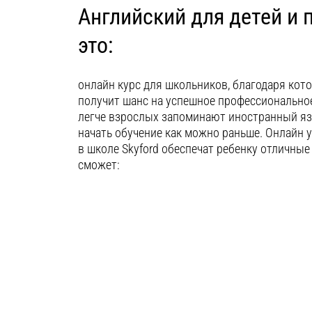
Английский для детей и 
это:
онлайн курс для школьников, благодаря кот
получит шанс на успешное профессиональное
легче взрослых запоминают иностранный яз
начать обучение как можно раньше. Онлайн 
в школе Skyford обеспечат ребенку отличные
сможет: