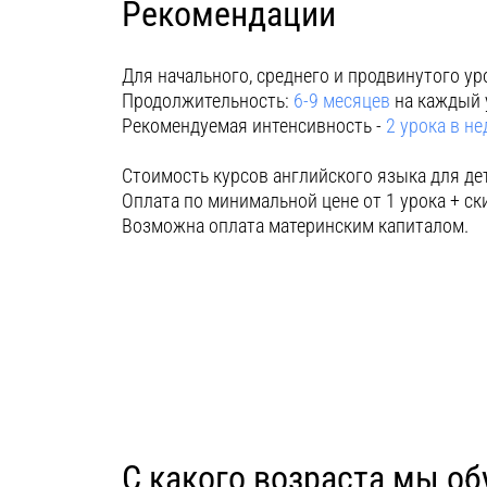
Рекомендации
Для начального, среднего и продвинутого ур
Продолжительность:
6-9 месяцев
на каждый 
Рекомендуемая интенсивность -
2 урока в н
Стоимость курсов английского языка для дет
Оплата по минимальной цене от 1 урока + ск
Возможна оплата материнским капиталом.
С какого возраста мы об