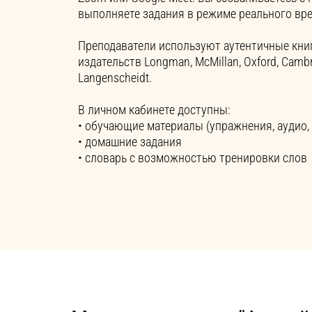
выполняете задания в режиме реального вр
Преподаватели используют аутентичные кни
издательств Longman, McMillan, Oxford, Cambri
Langenscheidt.
В личном кабинете доступны:
• обучающие материалы (упражнения, аудио,
• домашние задания
• словарь с возможностью тренировки слов