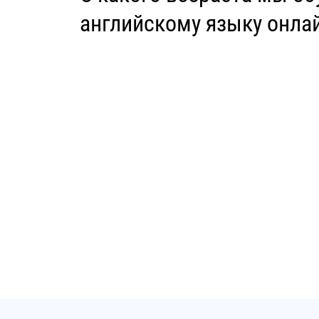
английскому языку онла