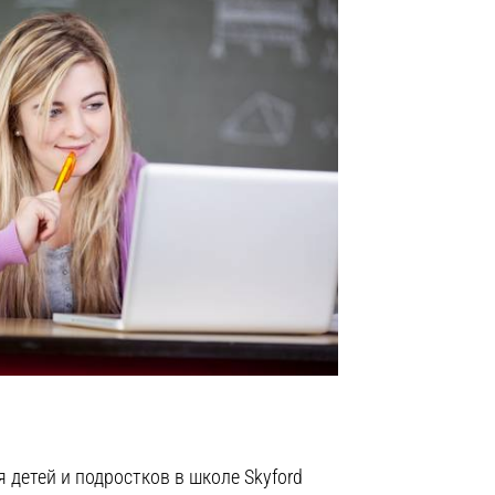
 детей и подростков в школе Skyford