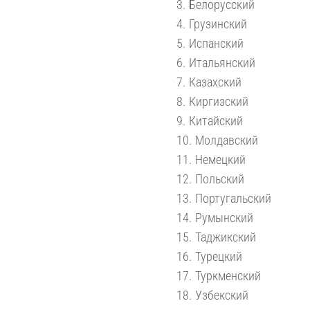
Белорусский
Грузинский
Испанский
Итальянский
Казахский
Киргизский
Китайский
Молдавский
Немецкий
Польский
Португальский
Румынский
Таджикский
Турецкий
Туркменский
Узбекский