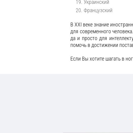
Украинский
Французский
В XXI веке знание иностран
для современного человека.
да и просто для интеллект
помочь в достижении поста
Если Вы хотите шагать в ног