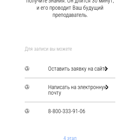
получите знания. Он длится 30 минут,
и его проводит Ваш будущий
преподаватель.
Для записи вы можете
Оставить заявку на сайте
Написать на электронную
почту
8-800-333-91-06
4 этап