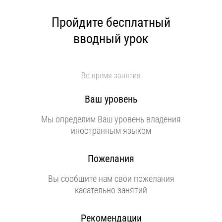
Пройдите бесплатный
вводный урок
Во время занятия
Ваш уровень
Мы определим Ваш уровень владения
иностранным языком
Пожелания
Вы сообщите нам свои пожелания
касательно занятий
Рекомендации