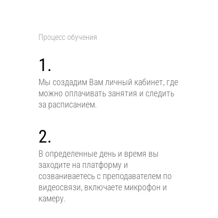
Процесс обучения
1.
Мы создадим Вам личный кабинет, где
можно оплачивать занятия и следить
за расписанием.
2.
В определенные день и время вы
заходите на платформу и
созваниваетесь с преподавателем по
видеосвязи, включаете микрофон и
камеру.