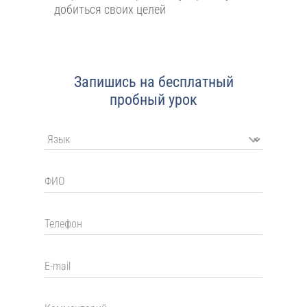
добиться своих целей
Запишись на бесплатный
пробный урок