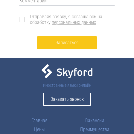
Отправляя заявку, я соглашаюсь на
обработку
персональных данных
Записаться
Иностранные языки онлайн
Заказать звонок
Главная
Вакансии
Цены
Преимущества