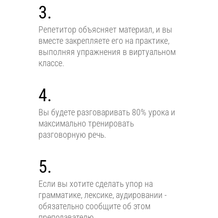
3.
Репетитор объясняет материал, и вы
вместе закрепляете его на практике,
выполняя упражнения в виртуальном
классе.
4.
Вы будете разговаривать 80% урока и
максимально тренировать
разговорную речь.
5.
Если вы хотите сделать упор на
грамматике, лексике, аудировании -
обязательно сообщите об этом
преподавателю.