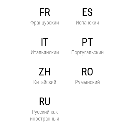
FR
ES
Французский
Испанский
IT
PT
Итальянский
Португальский
ZH
RO
Китайский
Румынский
RU
Русский как
иностранный