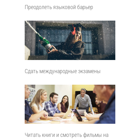
Преодолеть языковой барьер
Сдать международные экзамены
Читать книги и смотреть фильмы на