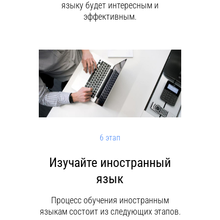
языку будет интересным и
эффективным.
6 этап
Изучайте иностранный
язык
Процесс обучения иностранным
языкам состоит из следующих этапов.