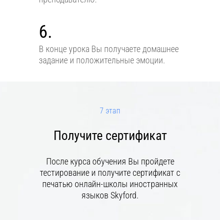
6.
В конце урока Вы получаете домашнее
задание и положительные эмоции.
7 этап
Получите сертификат
После курса обучения Вы пройдете
тестирование и получите сертификат с
печатью онлайн-школы иностранных
языков Skyford.