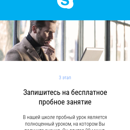
3 этап
Запишитесь на бесплатное
пробное занятие
В нашей школе пробный урок является
полноценный уроком, на котором Вы