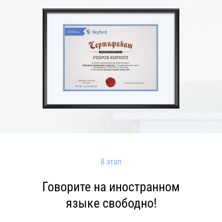
8 этап
Говорите на иностранном
языке свободно!