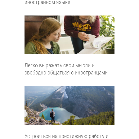
иностранном языке
Легко выражать свои мысли и
свободно общаться с иностранцами
Устроиться на престижную работу и