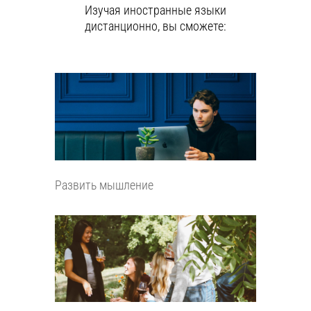
Изучая иностранные языки
дистанционно, вы сможете:
Развить мышление