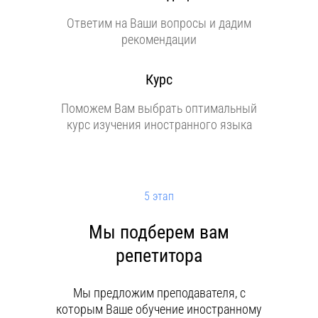
Ответим на Ваши вопросы и дадим
рекомендации
Курс
Поможем Вам выбрать оптимальный
курс изучения иностранного языка
5 этап
Мы подберем вам
репетитора
Мы предложим преподавателя, с
которым Ваше обучение иностранному