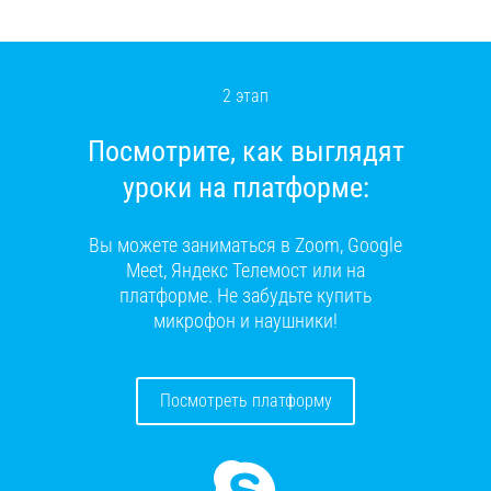
2 этап
Посмотрите, как выглядят
уроки на платформе:
Вы можете заниматься в Zoom, Google
Meet, Яндекс Телемост или на
платформе. Не забудьте купить
микрофон и наушники!
Посмотреть платформу