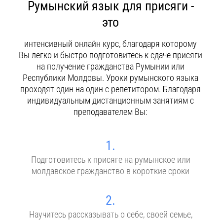
Румынский язык для присяги -
Контакты
это
интенсивный онлайн курс, благодаря которому
Вы легко и быстро подготовитесь к сдаче присяги
на получение гражданства Румынии или
Республики Молдовы. Уроки румынского языка
проходят один на один с репетитором. Благодаря
индивидуальным дистанционным занятиям с
преподавателем Вы:
1.
Подготовитесь к присяге на румынское или
молдавское гражданство в короткие сроки
2.
Научитесь рассказывать о себе, своей семье,