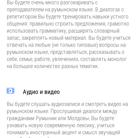
Вы будете очень много разговаривать с
преподавателем на румынском языке. В диалогах с
репетитором Вы будете тренировать навыки устного
общения: правильно строить предложения, грамотно
использовать грамматику, расширять словарный
запас, закреплять новый материал. Вы будете учиться
отвечать на любые (не только типовые) вопросы на
румынском языке, представляться, рассказывать о
себе, семье, работе, увлечениях, составлять монолог
на большое количество разных тематик.
Аудио и видео
Вы будете слушать аудиозаписи и смотреть видео на
румынском языке. Прослушивая диалоги между
гражданами Румынии или Молдовы, Вы будете
узнавать новую современную лексику, учиться
понимать иностранный акцент и смысл звучащей