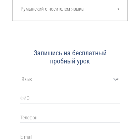
Румынский с носителем языка
Запишись на бесплатный
пробный урок