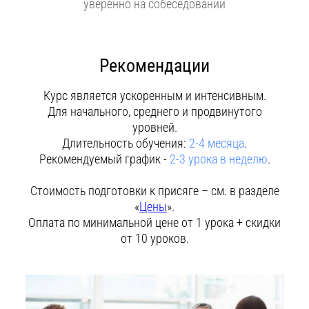
уверенно на собеседовании
Рекомендации
Курс является ускоренным и интенсивным.
Для начального, среднего и продвинутого
уровней.
Длительность обучения:
2-4 месяца
.
Рекомендуемый график -
2-3 урока в неделю
.
Стоимость подготовки к присяге – см. в разделе
«
Цены
».
Оплата по минимальной цене от 1 урока + скидки
от 10 уроков.