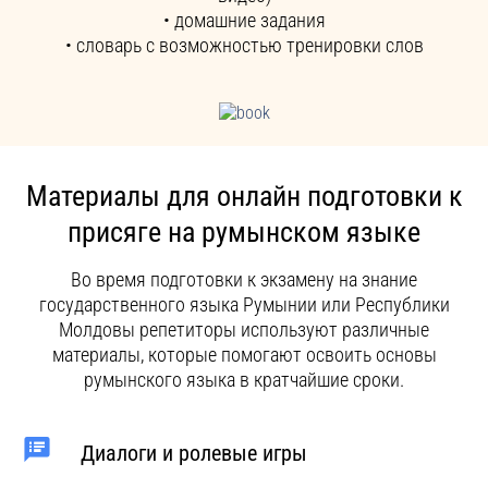
• домашние задания
• словарь с возможностью тренировки слов
Материалы для онлайн подготовки к
присяге на румынском языке
Во время подготовки к экзамену на знание
государственного языка Румынии или Республики
Молдовы репетиторы используют различные
материалы, которые помогают освоить основы
румынского языка в кратчайшие сроки.
Диалоги и ролевые игры