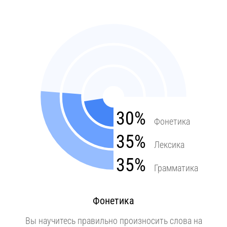
30%
Фонетика
35%
Лексика
35%
Грамматика
Фонетика
Вы научитесь правильно произносить слова на