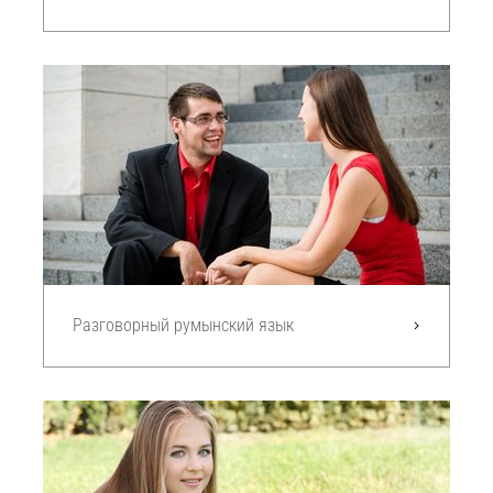
Разговорный румынский язык