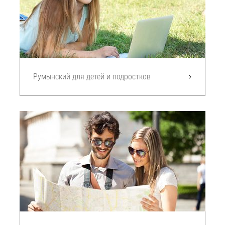
Румынский для детей и подростков