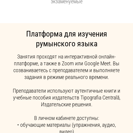
экзаменуемые
Платформа для изучения
румынского языка
Занятия проходят на интерактивной онлайн-
платформе, а также в Zoom или Google Meet. Вы
созваниваетесь с преподавателем и выполняете
задания в режиме реального времени.
Преподаватели используют аутентичные книги и
учебные пособия издательств Tipografia Centrală,
Издательские решения.
В личном кабинете доступны:
• обучающие материалы (упражнения, аудио,
видео)