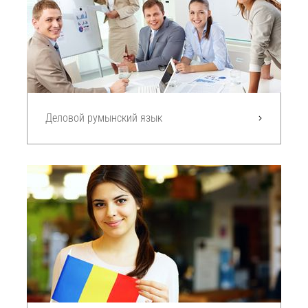
Деловой румынский язык