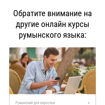
Обратите внимание на
другие онлайн курсы
румынского языка:
Румынский для взрослых