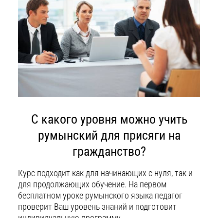
С какого уровня можно учить
румынский для присяги на
гражданство?
Курс подходит как для начинающих с нуля, так и
для продолжающих обучение. На первом
бесплатном уроке румынского языка педагог
проверит Ваш уровень знаний и подготовит
индивидуальную программу.