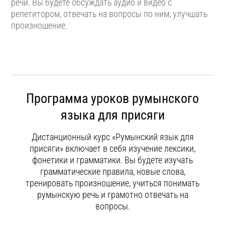
речи. Вы будете обсуждать аудио и видео с
репетитором, отвечать на вопросы по ним, улучшать
произношение.
Программа уроков румынского
языка для присяги
Дистанционный курс «Румынский язык для
присяги» включает в себя изучение лексики,
фонетики и грамматики. Вы будете изучать
грамматические правила, новые слова,
тренировать произношение, учиться понимать
румынскую речь и грамотно отвечать на
вопросы.