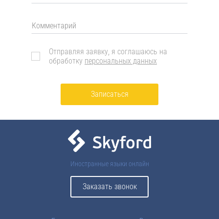
Отправляя заявку, я соглашаюсь на
обработку
персональных данных
Записаться
Иностранные языки онлайн
Заказать звонок