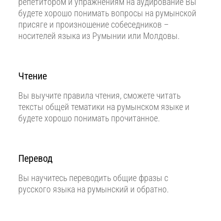
репетитором и упражнениям на аудирование Вы
будете хорошо понимать вопросы на румынской
присяге и произношение собеседников –
носителей языка из Румынии или Молдовы.
Чтение
Вы выучите правила чтения, сможете читать
тексты общей тематики на румынском языке и
будете хорошо понимать прочитанное.
Перевод
Вы научитесь переводить общие фразы с
русского языка на румынский и обратно.