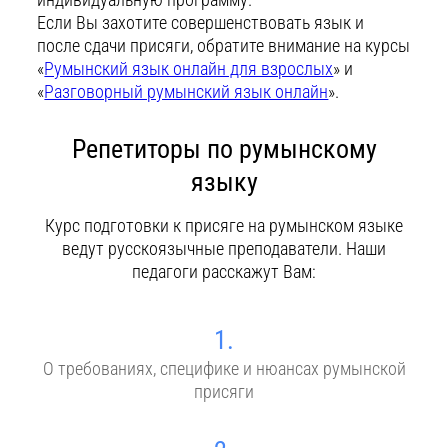
Если Вы захотите совершенствовать язык и
после сдачи присяги, обратите внимание на курсы
«
Румынский язык онлайн для взрослых
» и
«
Разговорный румынский язык онлайн
».
Репетиторы по румынскому
языку
Курс подготовки к присяге на румынском языке
ведут русскоязычные преподаватели. Наши
педагоги расскажут Вам:
1.
О требованиях, специфике и нюансах румынской
присяги