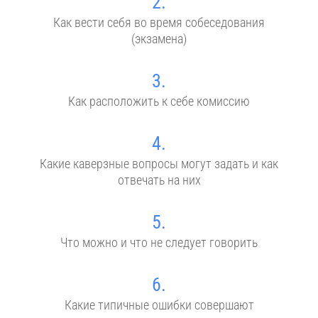
2.
Как вести себя во время собеседования
(экзамена)
3.
Как расположить к себе комиссию
4.
Какие каверзные вопросы могут задать и как
отвечать на них
5.
Что можно и что не следует говорить
6.
Какие типичные ошибки совершают