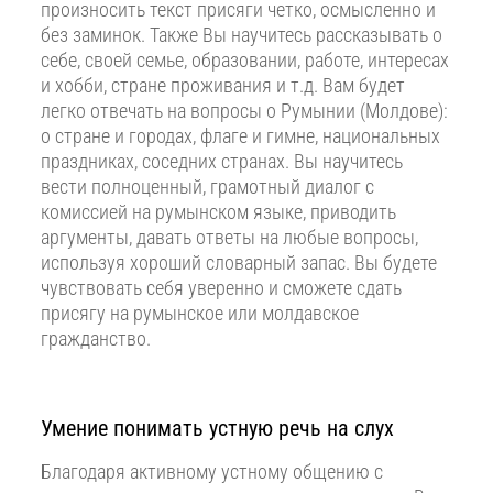
произносить текст присяги четко, осмысленно и
без заминок. Также Вы научитесь рассказывать о
себе, своей семье, образовании, работе, интересах
и хобби, стране проживания и т.д. Вам будет
легко отвечать на вопросы о Румынии (Молдове):
о стране и городах, флаге и гимне, национальных
праздниках, соседних странах. Вы научитесь
вести полноценный, грамотный диалог с
комиссией на румынском языке, приводить
аргументы, давать ответы на любые вопросы,
используя хороший словарный запас. Вы будете
чувствовать себя уверенно и сможете сдать
присягу на румынское или молдавское
гражданство.
Умение понимать устную речь на слух
Благодаря активному устному общению с