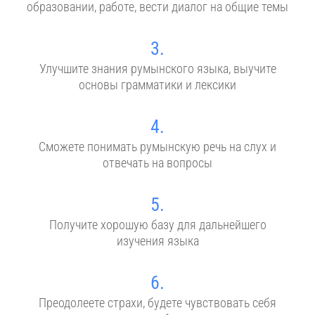
образовании, работе, вести диалог на общие темы
3.
Улучшите знания румынского языка, выучите
основы грамматики и лексики
4.
Сможете понимать румынскую речь на слух и
отвечать на вопросы
5.
Получите хорошую базу для дальнейшего
изучения языка
6.
Преодолеете страхи, будете чувствовать себя