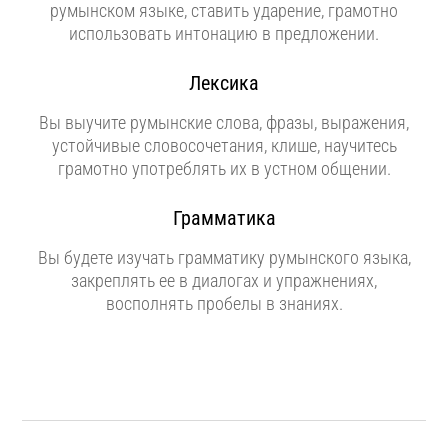
румынском языке, ставить ударение, грамотно
использовать интонацию в предложении.
Лексика
Вы выучите румынские слова, фразы, выражения,
устойчивые словосочетания, клише, научитесь
грамотно употреблять их в устном общении.
Грамматика
Вы будете изучать грамматику румынского языка,
закреплять ее в диалогах и упражнениях,
восполнять пробелы в знаниях.