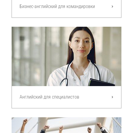
Бизнес-английский для командировки
Английский для специалистов