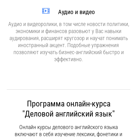
Аудио и видео
Аудио и видеоролики, в том числе новости политики,
экономики и финансов разовьют у Вас навыки
аудирования, расширят кругозор и научат понимать
иностранный акцент. Подобные упражнения
позволяют изучать бизнес-английский быстро и
эффективно.
Программа онлайн-курса
"Деловой английский язык"
Онлайн курсы делового английского языка
включают в себя изучение лексики, фонетики и