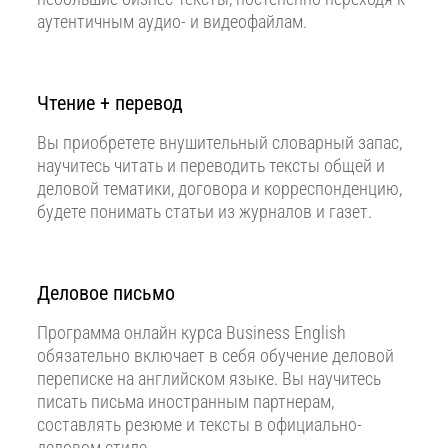
аутентичным аудио- и видеофайлам.
Чтение + перевод
Вы приобретете внушительный словарный запас,
научитесь читать и переводить тексты общей и
деловой тематики, договора и корреспонденцию,
будете понимать статьи из журналов и газет.
Деловое письмо
Программа онлайн курса Business English
обязательно включает в себя обучение деловой
переписке на английском языке. Вы научитесь
писать письма иностранным партнерам,
составлять резюме и тексты в официально-
деловом стиле.