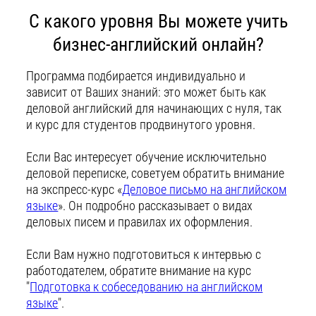
С какого уровня Вы можете учить
бизнес-английский онлайн?
Программа подбирается индивидуально и
зависит от Ваших знаний: это может быть как
деловой английский для начинающих с нуля, так
и курс для студентов продвинутого уровня.
Если Вас интересует обучение исключительно
деловой переписке, советуем обратить внимание
на экспресс-курс «
Деловое письмо на английском
языке
». Он подробно рассказывает о видах
деловых писем и правилах их оформления.
Если Вам нужно подготовиться к интервью с
работодателем, обратите внимание на курс
"
Подготовка к собеседованию на английском
языке
".