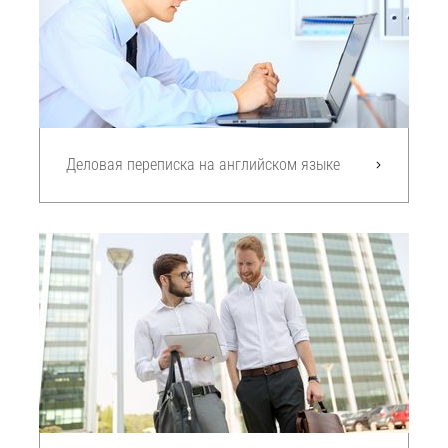
Деловая переписка на английском языке