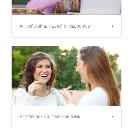
Английский для детей и подростков
Разговорный английский язык