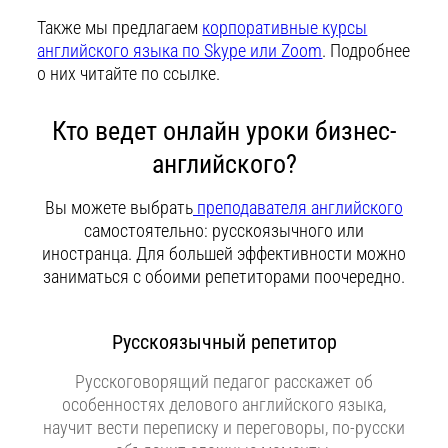
Также мы предлагаем
корпоративные курсы
английского языка по Skype или Zoom
. Подробнее
о них читайте по ссылке.
Кто ведет онлайн уроки бизнес-
английского?
Вы можете выбрать
преподавателя английского
самостоятельно: русскоязычного или
иностранца. Для большей эффективности можно
заниматься с обоими репетиторами поочередно.
Русскоязычный репетитор
Русскоговорящий педагог расскажет об
особенностях делового английского языка,
научит вести переписку и переговоры, по-русски