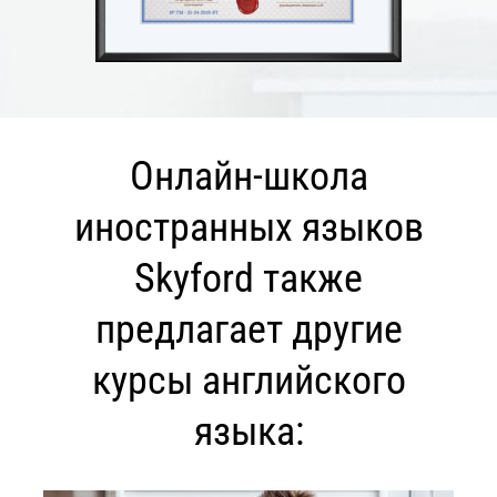
Онлайн-школа
иностранных языков
Skyford также
предлагает другие
курсы английского
языка: