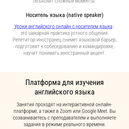
объяснит сложные моменты.
Носитель языка (native speaker)
Уроки английского онлайн с носителем языка
-
это шикарная практика устного общения.
Репетитор-иностранец снимет языковой барьер,
подготовит к собеседованию и командировке,
научит понимать иностранный акцент.
Платформа для изучения
английского языка
Занятия проходят на интерактивной онлайн-
платформе, а также в Zoom или Google Meet. Вы
созваниваетесь с преподавателем и выполняете
задания в режиме реального времени.