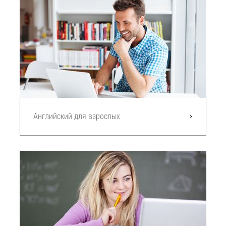
Английский для взрослых