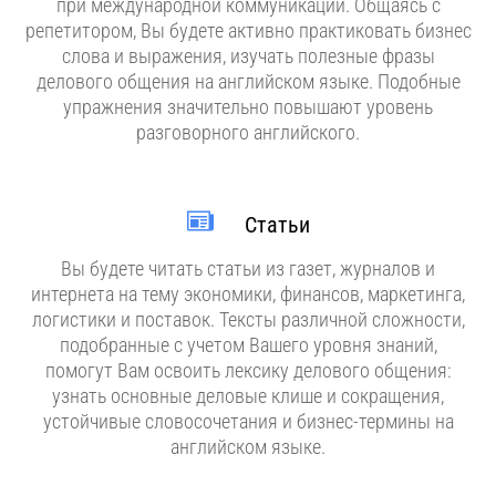
при международной коммуникации. Общаясь с
репетитором, Вы будете активно практиковать бизнес
слова и выражения, изучать полезные фразы
делового общения на английском языке. Подобные
упражнения значительно повышают уровень
разговорного английского.
Статьи
Вы будете читать статьи из газет, журналов и
интернета на тему экономики, финансов, маркетинга,
логистики и поставок. Тексты различной сложности,
подобранные с учетом Вашего уровня знаний,
помогут Вам освоить лексику делового общения:
узнать основные деловые клише и сокращения,
устойчивые словосочетания и бизнес-термины на
английском языке.