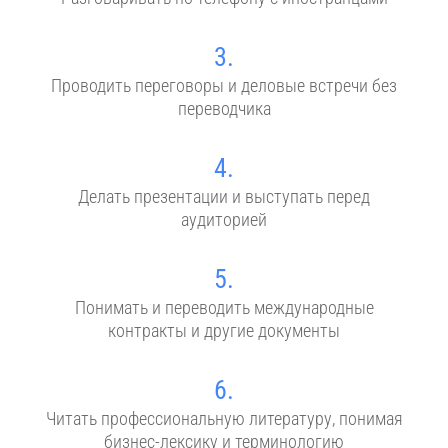
3.
Проводить переговоры и деловые встречи без
переводчика
4.
Делать презентации и выступать перед
аудиторией
5.
Понимать и переводить международные
контракты и другие документы
6.
Читать профессиональную литературу, понимая
бизнес-лексику и терминологию