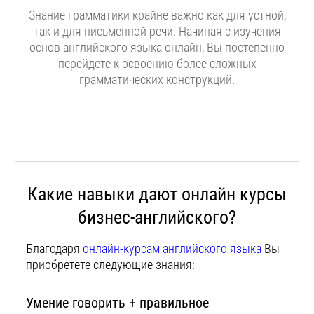
Знание грамматики крайне важно как для устной,
так и для письменной речи. Начиная с изучения
основ английского языка онлайн, Вы постепенно
перейдете к освоению более сложных
грамматических конструкций.
Какие навыки дают онлайн курсы
бизнес-английского?
Благодаря
онлайн-курсам английского языка
Вы
приобретете следующие знания:
Умение говорить + правильное