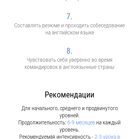
7.
Составлять резюме и проходить собеседование
на английском языке
8.
Чувствовать себя уверенно во время
командировок в англоязычные страны
Рекомендации
Для начального, среднего и продвинутого
уровней.
Продолжительность:
6-9 месяцев
на каждый
уровень.
Рекомендуемая интенсивность -
2-3 урока в