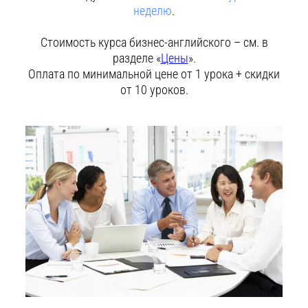
неделю
.
Стоимость курса бизнес-английского – см. в
разделе «
Цены
».
Оплата по минимальной цене от 1 урока + скидки
от 10 уроков.