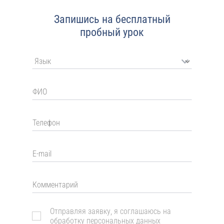
Запишись на бесплатный
пробный урок
Отправляя заявку, я соглашаюсь на
обработку
персональных данных