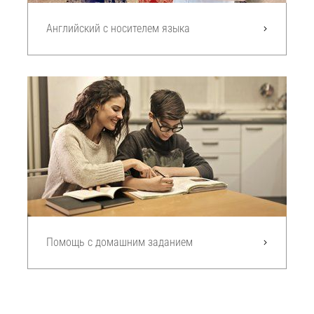
Английский с носителем языка
Помощь с домашним заданием