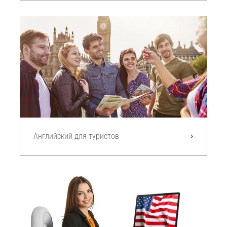
Английский для туристов