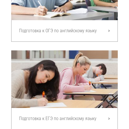
Подготовка к ОГЭ по английскому языку
Подготовка к ЕГЭ по английскому языку