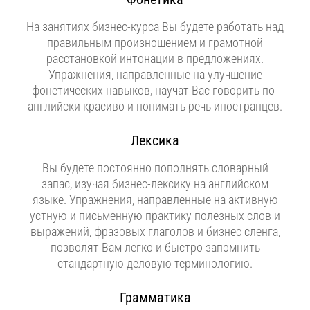
На занятиях бизнес-курса Вы будете работать над
правильным произношением и грамотной
расстановкой интонации в предложениях.
Упражнения, направленные на улучшение
фонетических навыков, научат Вас говорить по-
английски красиво и понимать речь иностранцев.
Лексика
Вы будете постоянно пополнять словарный
запас, изучая бизнес-лексику на английском
языке. Упражнения, направленные на активную
устную и письменную практику полезных слов и
выражений, фразовых глаголов и бизнес сленга,
позволят Вам легко и быстро запомнить
стандартную деловую терминологию.
Грамматика