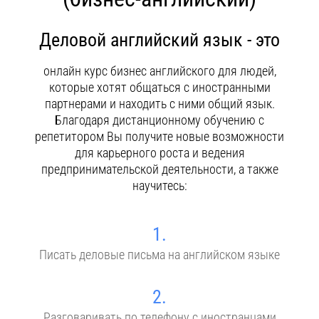
Контакты
Деловой английский язык - это
онлайн курс бизнес английского для людей,
которые хотят общаться с иностранными
партнерами и находить с ними общий язык.
Благодаря дистанционному обучению с
репетитором Вы получите новые возможности
для карьерного роста и ведения
предпринимательской деятельности, а также
научитесь:
1.
Писать деловые письма на английском языке
2.
Разговаривать по телефону с иностранцами