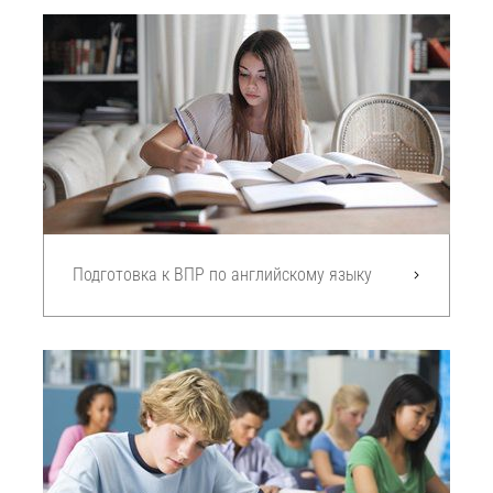
Подготовка к ВПР по английскому языку