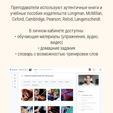
Преподаватели используют аутентичные книги и
учебные пособия издательств Longman, McMillan,
Oxford, Cambridge, Pearson, Relod, Langenscheidt.
В личном кабинете доступны:
• обучающие материалы (упражнения, аудио,
видео)
• домашние задания
• словарь с возможностью тренировки слов