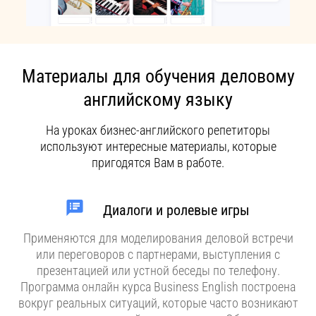
Материалы для обучения деловому
английскому языку
На уроках бизнес-английского репетиторы
используют интересные материалы, которые
пригодятся Вам в работе.
Диалоги и ролевые игры
Применяются для моделирования деловой встречи
или переговоров с партнерами, выступления с
презентацией или устной беседы по телефону.
Программа онлайн курса Business English построена
вокруг реальных ситуаций, которые часто возникают