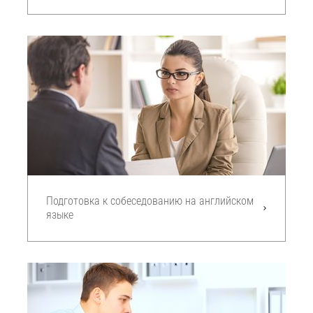
Подготовка к собеседованию на английском
языке