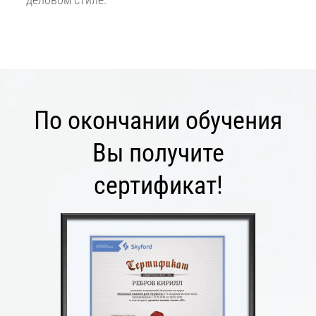
По окончании обучения
Вы получите
сертификат!