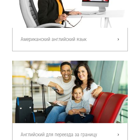
Американский английский язык
Английский для переезда за границу