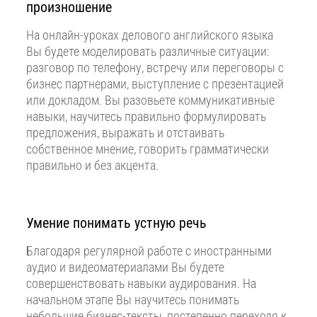
произношение
На онлайн-уроках делового английского языка
Вы будете моделировать различные ситуации:
разговор по телефону, встречу или переговоры с
бизнес партнерами, выступление с презентацией
или докладом. Вы разовьете коммуникативные
навыки, научитесь правильно формулировать
предложения, выражать и отстаивать
собственное мнение, говорить грамматически
правильно и без акцента.
Умение понимать устную речь
Благодаря регулярной работе с иностранными
аудио и видеоматериалами Вы будете
совершенствовать навыки аудирования. На
начальном этапе Вы научитесь понимать
небольшие бизнес-тексты, постепенно переходя к