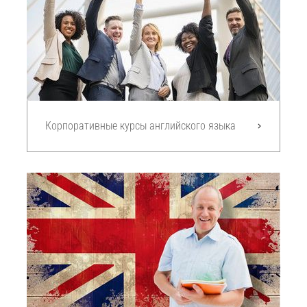
Корпоративные курсы английского языка