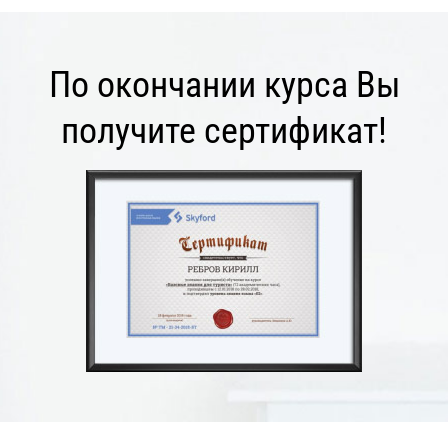
По окончании курса Вы
получите сертификат!