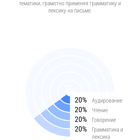
тематики, грамотно применяя грамматику и
лексику на письме.
20%
Аудирование
20%
Чтение
20%
Говорение
20%
Грамматика и
лексика