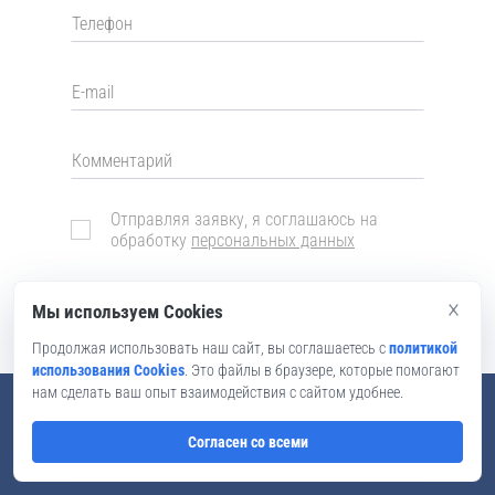
Отправляя заявку, я соглашаюсь на
обработку
персональных данных
×
Мы используем Cookies
Записаться
Продолжая использовать наш сайт, вы соглашаетесь с
политикой
использования Cookies
. Это файлы в браузере, которые помогают
нам сделать ваш опыт взаимодействия с сайтом удобнее.
Согласен со всеми
Иностранные языки онлайн