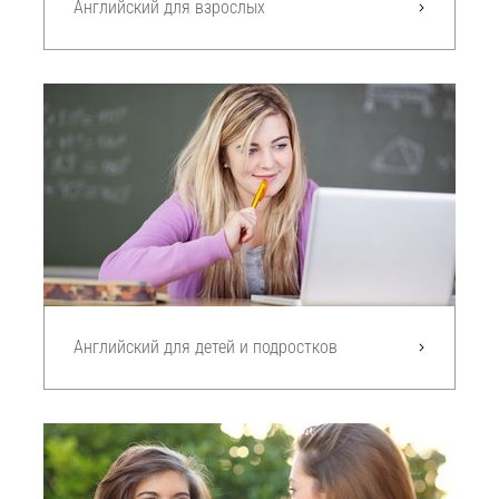
Английский для взрослых
Английский для детей и подростков