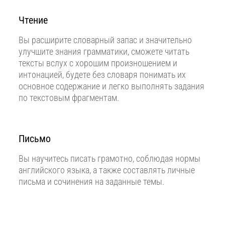
Чтение
Вы расширите словарный запас и значительно
улучшите знания грамматики, сможете читать
тексты вслух с хорошим произношением и
интонацией, будете без словаря понимать их
основное содержание и легко выполнять задания
по текстовым фрагментам.
Письмо
Вы научитесь писать грамотно, соблюдая нормы
английского языка, а также составлять личные
письма и сочинения на заданные темы.