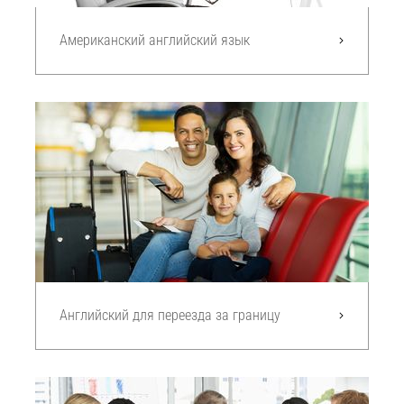
Американский английский язык
Английский для переезда за границу