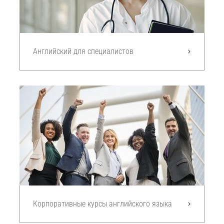
Английский для специалистов
Корпоративные курсы английского языка