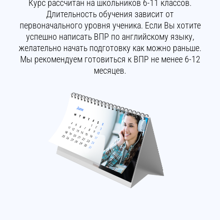
Курс рассчитан на школьников 6-11 классов.
Длительность обучения зависит от
первоначального уровня ученика. Если Вы хотите
успешно написать ВПР по английскому языку,
желательно начать подготовку как можно раньше.
Мы рекомендуем готовиться к ВПР не менее 6-12
месяцев.