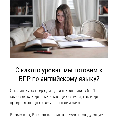
С какого уровня мы готовим к
ВПР по английскому языку?
Онлайн курс подходит для школьников 6-11
классов, как для начинающих с нуля, так и для
продолжающих изучать английский.
Возможно, Вас также заинтересуют следующие