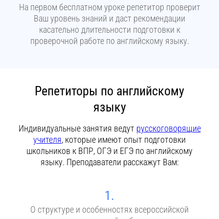
На первом бесплатном уроке репетитор проверит
Ваш уровень знаний и даст рекомендации
касательно длительности подготовки к
проверочной работе по английскому языку.
Репетиторы по английскому
языку
Индивидуальные занятия ведут
русскоговорящие
учителя
, которые имеют опыт подготовки
школьников к ВПР, ОГЭ и ЕГЭ по английскому
языку. Преподаватели расскажут Вам:
1.
О структуре и особенностях всероссийской