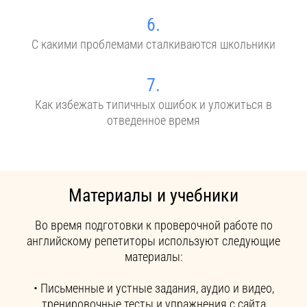
6.
С какими проблемами сталкиваются школьники
7.
Как избежать типичных ошибок и уложиться в
отведенное время
Материалы и учебники
Во время подготовки к проверочной работе по
английскому репетиторы используют следующие
материалы:
• Письменные и устные задания, аудио и видео,
тренировочные тесты и упражнения с сайта