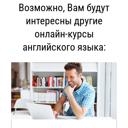
Возможно, Вам будут
интересны другие
онлайн-курсы
английского языка: