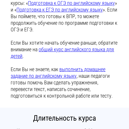
курсы: «
Подготовка к ОГЭ по английскому языку
»
и «
Подготовка к ЕГЭ по английскому языку
». Если
Вы поймете, что готовы к ВПР, то можете
продолжить обучение по программе подготовки к
ОГЭ и ЕГЭ.
Если Вы хотите начать обучение раньше, обратите
внимание на
общий курс английского языка для
детей
.
Если Вы не знаете, как
выполнить домашнее
задание по английскому языку
, наши педагоги
готовы помочь Вам сделать упражнения,
перевести текст, написать сочинение,
подготовиться к контрольной работе или тесту.
Длительность курса