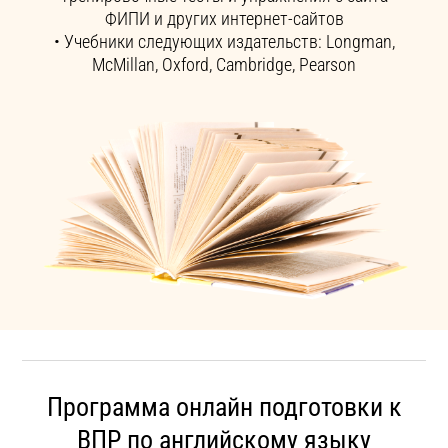
ФИПИ и других интернет-сайтов
• Учебники следующих издательств: Longman,
McMillan, Oxford, Cambridge, Pearson
Программа онлайн подготовки к
ВПР по английскому языку