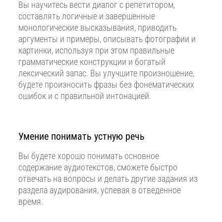
Вы научитесь вести диалог с репетитором,
составлять логичные и завершенные
монологические высказывания, приводить
аргументы и примеры, описывать фотографии и
картинки, используя при этом правильные
грамматические конструкции и богатый
лексический запас. Вы улучшите произношение,
будете произносить фразы без фонематических
ошибок и с правильной интонацией.
Умение понимать устную речь
Вы будете хорошо понимать основное
содержание аудиотекстов, сможете быстро
отвечать на вопросы и делать другие задания из
раздела аудирования, успевая в отведенное
время.