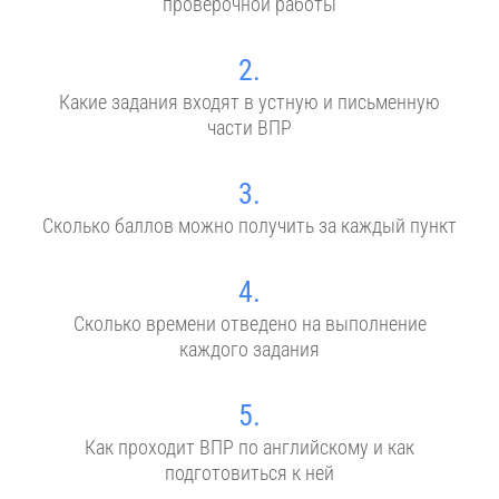
проверочной работы
2.
Какие задания входят в устную и письменную
части ВПР
3.
Сколько баллов можно получить за каждый пункт
4.
Сколько времени отведено на выполнение
каждого задания
5.
Как проходит ВПР по английскому и как
подготовиться к ней