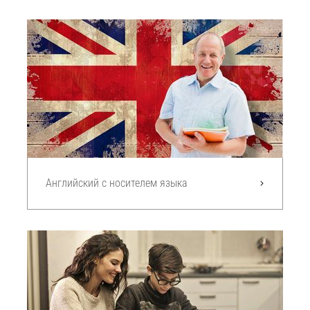
Английский с носителем языка