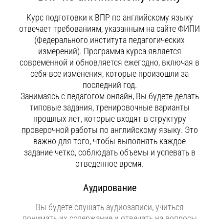
Курс подготовки к ВПР по английскому языку
отвечает требованиям, указанным на сайте ФИПИ
(Федерального института педагогических
измерений). Программа курса является
современной и обновляется ежегодно, включая в
себя все изменения, которые произошли за
последний год.
Занимаясь с педагогом онлайн, Вы будете делать
типовые задания, тренировочные варианты
прошлых лет, которые входят в структуру
проверочной работы по английскому языку. Это
важно для того, чтобы выполнять каждое
задание четко, соблюдать объемы и успевать в
отведенное время.
Аудирование
Вы будете слушать аудиозаписи, учиться
понимать их содержание и отвечать на вопросы