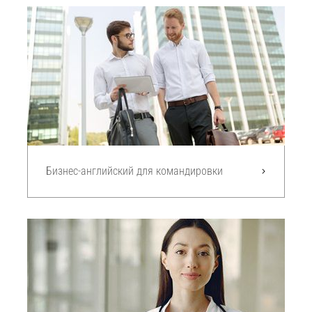
Бизнес-английский для командировки