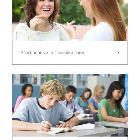
Разговорный английский язык