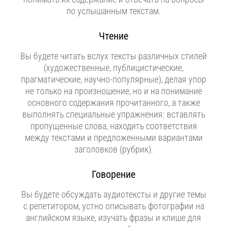
по услышанным текстам.
Чтение
Вы будете читать вслух тексты различных стилей
(художественные, публицистические,
прагматические, научно-популярные), делая упор
не только на произношение, но и на понимание
основного содержания прочитанного, а также
выполнять специальные упражнения: вставлять
пропущенные слова, находить соответствия
между текстами и предложенными вариантами
заголовков (рубрик).
Говорение
Вы будете обсуждать аудиотексты и другие темы
с репетитором, устно описывать фотографии на
английском языке, изучать фразы и клише для