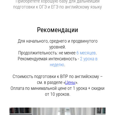
Приобретете хорошую базу для дальнейшей
подготовки к ОГЭ и ЕГЭ по английскому языку
Рекомендации
Для начального, среднего и продвинутого
уровней.
Продолжительность: не менее
6 месяцев
.
Рекомендуемая интенсивность -
2 урока в
неделю
.
Стоимость подготовки к ВПР по английскому –
см. в разделе «
Цены
».
Оплата по минимальной цене от 1 урока + скидки
от 10 уроков.