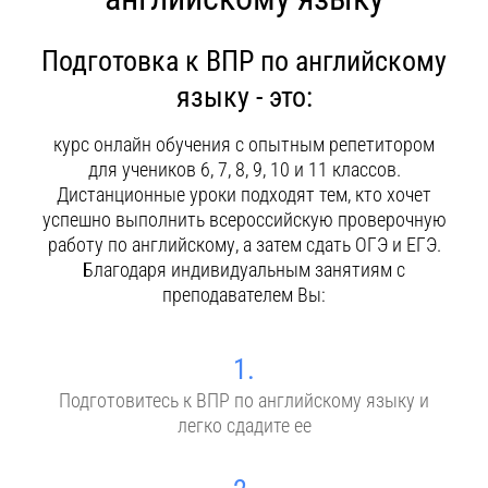
Контакты
Подготовка к ВПР по английскому
языку - это:
курс онлайн обучения с опытным репетитором
для учеников 6, 7, 8, 9, 10 и 11 классов.
Дистанционные уроки подходят тем, кто хочет
успешно выполнить всероссийскую проверочную
работу по английскому, а затем сдать ОГЭ и ЕГЭ.
Благодаря индивидуальным занятиям с
преподавателем Вы:
1.
Подготовитесь к ВПР по английскому языку и
легко сдадите ее