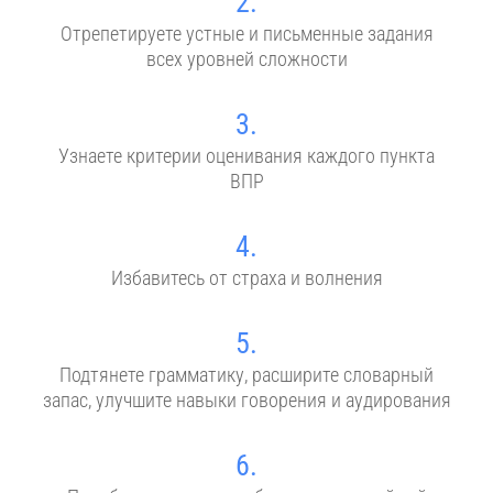
2.
Отрепетируете устные и письменные задания
всех уровней сложности
3.
Узнаете критерии оценивания каждого пункта
ВПР
4.
Избавитесь от страха и волнения
5.
Подтянете грамматику, расширите словарный
запас, улучшите навыки говорения и аудирования
6.