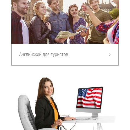
Английский для туристов