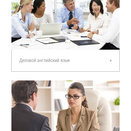
Деловой английский язык