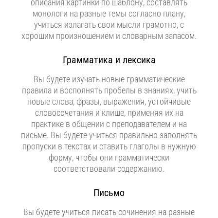
описания картинки по шаблону, составлять
монологи на разные темы согласно плану,
учиться излагать свои мысли грамотно, с
хорошим произношением и словарным запасом.
Грамматика и лексика
Вы будете изучать новые грамматические
правила и восполнять пробелы в знаниях, учить
новые слова, фразы, выражения, устойчивые
словосочетания и клише, применяя их на
практике в общении с преподавателем и на
письме. Вы будете учиться правильно заполнять
пропуски в текстах и ставить глаголы в нужную
форму, чтобы они грамматически
соответствовали содержанию.
Письмо
Вы будете учиться писать сочинения на разные