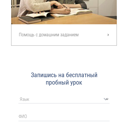
Помощь с домашним заданием
Запишись на бесплатный
пробный урок