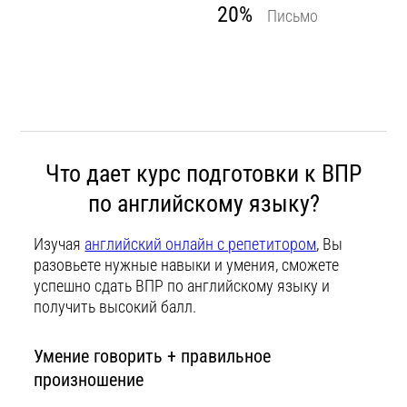
20%
Письмо
Что дает курс подготовки к ВПР
по английскому языку?
Изучая
английский онлайн с репетитором
, Вы
разовьете нужные навыки и умения, сможете
успешно сдать ВПР по английскому языку и
получить высокий балл.
Умение говорить + правильное
произношение