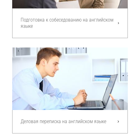
Подготовка к собеседованию на английском
языке
Деловая переписка на английском языке