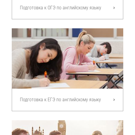
Подготовка к ОГЭ по английскому языку
Подготовка к ЕГЭ по английскому языку