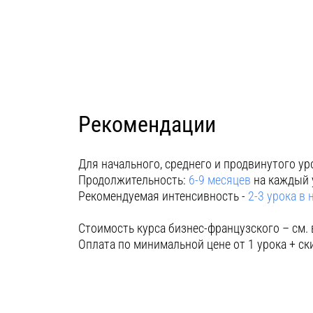
Рекомендации
Для начального, среднего и продвинутого ур
Продолжительность:
6-9 месяцев
на каждый 
Рекомендуемая интенсивность -
2-3 урока в
Стоимость курса бизнес-французского – см. 
Оплата по минимальной цене от 1 урока + ск