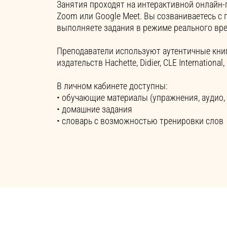
Занятия проходят на интерактивной онлайн-
Zoom или Google Meet. Вы созваниваетесь с 
выполняете задания в режиме реального вр
Преподаватели используют аутентичные кни
издательств Hachette, Didier, CLE International, 
В личном кабинете доступны:
• обучающие материалы (упражнения, аудио,
• домашние задания
• словарь с возможностью тренировки слов