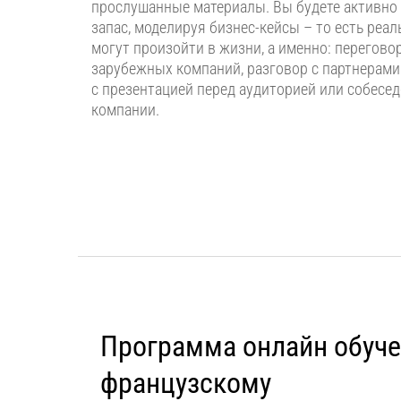
прослушанные материалы. Вы будете активно
запас, моделируя бизнес-кейсы – то есть реа
могут произойти в жизни, а именно: перегов
зарубежных компаний, разговор с партнерами
с презентацией перед аудиторией или собесе
компании.
Программа онлайн обуче
французскому