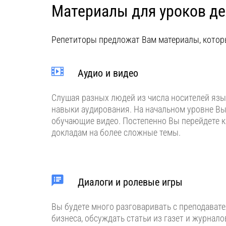
Материалы для уроков де
Репетиторы предложат Вам материалы, котор
Аудио и видео
Слушая разных людей из числа носителей язы
навыки аудирования. На начальном уровне Вы
обучающие видео. Постепенно Вы перейдете к
докладам на более сложные темы.
Диалоги и ролевые игры
Вы будете много разговаривать с преподавате
бизнеса, обсуждать статьи из газет и журнал