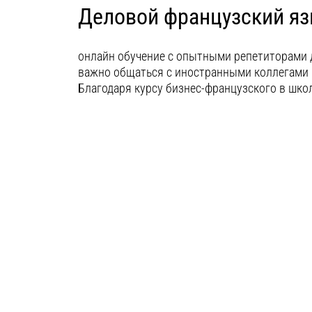
Деловой французский язы
онлайн обучение с опытными репетиторами 
важно общаться с иностранными коллегами 
Благодаря курсу бизнес-французского в школ