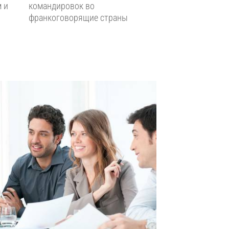
 и
командировок во
франкоговорящие страны