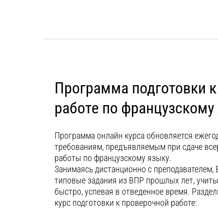
Программа подготовки к
работе по французскому
Программа онлайн курса обновляется ежегод
требованиям, предъявляемым при сдаче все
работы по французскому языку.
Занимаясь дистанционно с преподавателем,
типовые задания из ВПР прошлых лет, учить
быстро, успевая в отведенное время. Раздел
курс подготовки к проверочной работе: