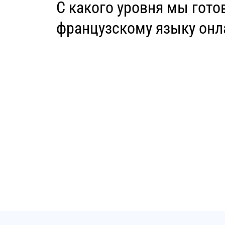
С какого уровня мы гото
французскому языку онл