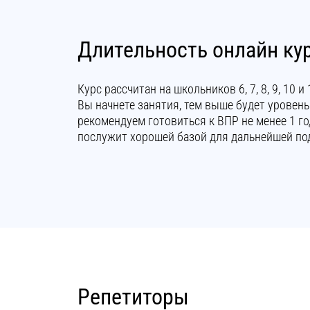
Длительность онлайн ку
Курс рассчитан на школьников 6, 7, 8, 9, 10 
Вы начнете занятия, тем выше будет уровень
рекомендуем готовиться к ВПР не менее 1 го
послужит хорошей базой для дальнейшей под
Репетиторы