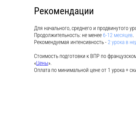
Рекомендации
Для начального, среднего и продвинутого ур
Продолжительность: не менее
6-12 месяцев
.
Рекомендуемая интенсивность -
2 урока в н
Стоимость подготовки к ВПР по французском
«
Цены
».
Оплата по минимальной цене от 1 урока + ск