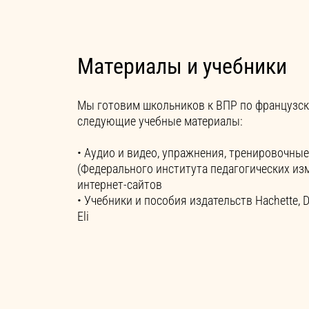
Материалы и учебники
Мы готовим школьников к ВПР по французск
следующие учебные материалы:
• Аудио и видео, упражнения, тренировочны
(Федерального института педагогических изм
интернет-сайтов
• Учебники и пособия издательств Hachette, Did
Eli