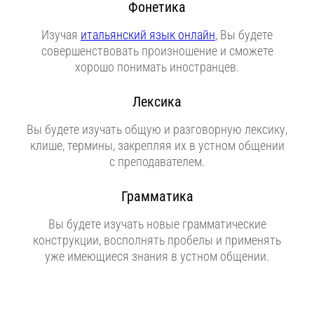
Фонетика
Изучая
итальянский язык онлайн
, Вы будете
совершенствовать произношение и сможете
хорошо понимать иностранцев.
Лексика
Вы будете изучать общую и разговорную лексику,
клише, термины, закрепляя их в устном общении
с преподавателем.
Грамматика
Вы будете изучать новые грамматические
конструкции, восполнять пробелы и применять
уже имеющиеся знания в устном общении.