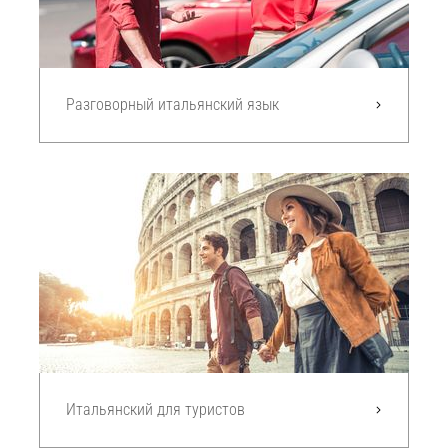
Разговорный итальянский язык
Итальянский для туристов