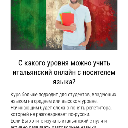
С какого уровня можно учить
итальянский онлайн с носителем
языка?
Курс больше подходит для студентов, владеющих
языком на среднем или высоком уровне.
Начинающим будет сложно понять репетитора,
который не разговаривает по-русски.
Если Вы хотите изучать итальянский с нуля и
активно развивать разговорные навыки,