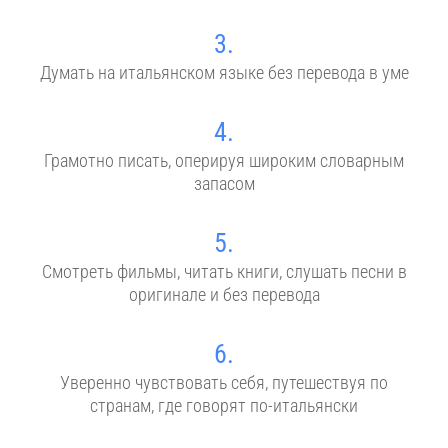
3.
Думать на итальянском языке без перевода в уме
4.
Грамотно писать, оперируя широким словарным
запасом
5.
Смотреть фильмы, читать книги, слушать песни в
оригинале и без перевода
6.
Уверенно чувствовать себя, путешествуя по
странам, где говорят по-итальянски