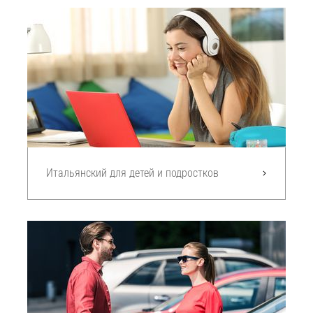
Итальянский для детей и подростков