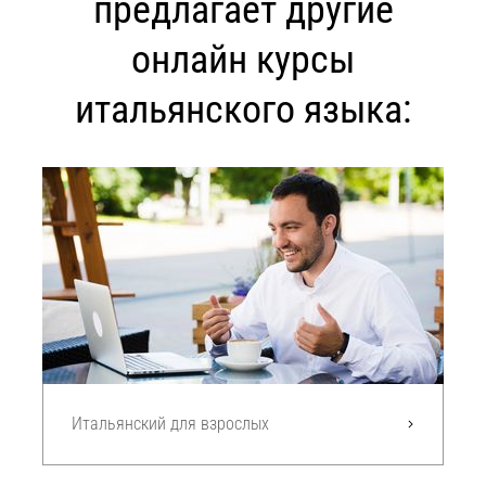
предлагает другие
онлайн курсы
итальянского языка:
Итальянский для взрослых