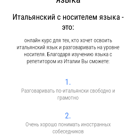
Контакты
Итальянский с носителем языка -
это:
онлайн курс для тех, кто хочет освоить
итальянский язык и разговаривать на уровне
носителя. Благодаря изучению языка с
репетитором из Италии Вы сможете:
1.
Разговаривать по-итальянски свободно и
грамотно
2.
Очень хорошо понимать иностранных
собеседников