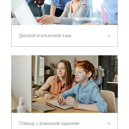
Деловой итальянский язык
Помощь с домашним заданием