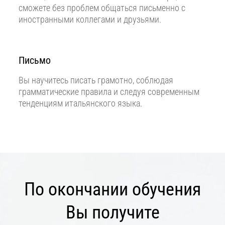
сможете без проблем общаться письменно с
иностранными коллегами и друзьями.
Письмо
Вы научитесь писать грамотно, соблюдая
грамматические правила и следуя современным
тенденциям итальянского языка.
По окончании обучения
Вы получите