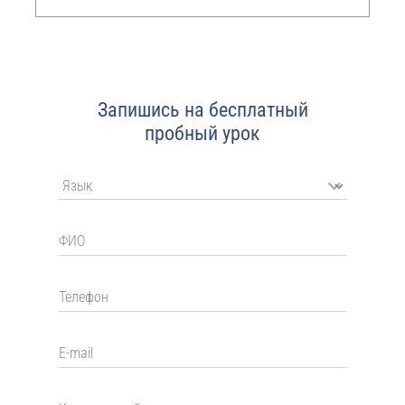
Запишись на бесплатный
пробный урок