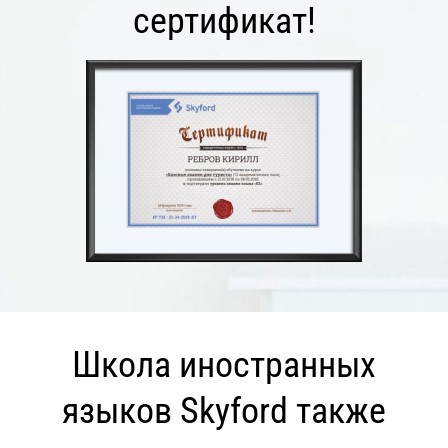
сертификат!
Школа иностранных
языков Skyford также