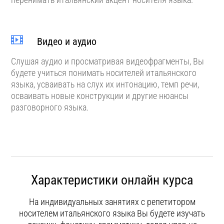
Видео и аудио
Слушая аудио и просматривая видеофрагменты, Вы
будете учиться понимать носителей итальянского
языка, усваивать на слух их интонацию, темп речи,
осваивать новые конструкции и другие нюансы
разговорного языка.
Характеристики онлайн курса
На индивидуальных занятиях с репетитором
носителем итальянского языка Вы будете изучать