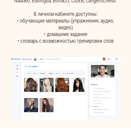
Naddeo, Edilingua, Bonacci, CIDEB, Langenscheidt.
В личном кабинете доступны:
• обучающие материалы (упражнения, аудио,
видео)
• домашние задания
• словарь с возможностью тренировки слов