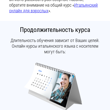
обратите внимание на общий курс «
Итальянский
онлайн для взрослых
».
Продолжительность курса
Длительность обучения зависит от Ваших целей.
Онлайн курсы итальянского языка с носителем
могут быть: