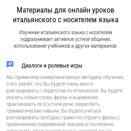
Материалы для онлайн уроков
итальянского с носителем языка
Изучение итальянского языка с носителем
подразумевает активное устное общение,
использование учебников и других материалов:
Диалоги и ролевые игры
Мы применяем коммуникативную методику обучения,
а это значит, что Вы будете очень много
разговаривать с педагогом по-итальянски. Вы будете
изучать новые слова, фразы и выражения,
практиковать их в устной речи, закреплять
грамматические навыки. Вы будете учиться
разговаривать свободно, грамотно строить фразы с
применением современной лексики и постепенно
перенимать итальянский акцент носителя языка.