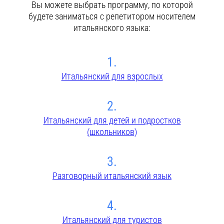
Вы можете выбрать программу, по которой
будете заниматься с репетитором носителем
итальянского языка:
1.
Итальянский для взрослых
2.
Итальянский для детей и подростков
(школьников)
3.
Разговорный итальянский язык
4.
Итальянский для туристов