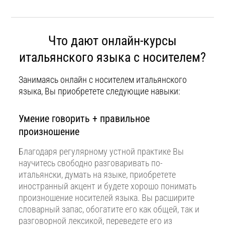
Что дают онлайн-курсы
итальянского языка с носителем?
Занимаясь онлайн с носителем итальянского
языка, Вы приобретете следующие навыки:
Умение говорить + правильное
произношение
Благодаря регулярному устной практике Вы
научитесь свободно разговаривать по-
итальянски, думать на языке, приобретете
иностранный акцент и будете хорошо понимать
произношение носителей языка. Вы расширите
словарный запас, обогатите его как общей, так и
разговорной лексикой, переведете его из