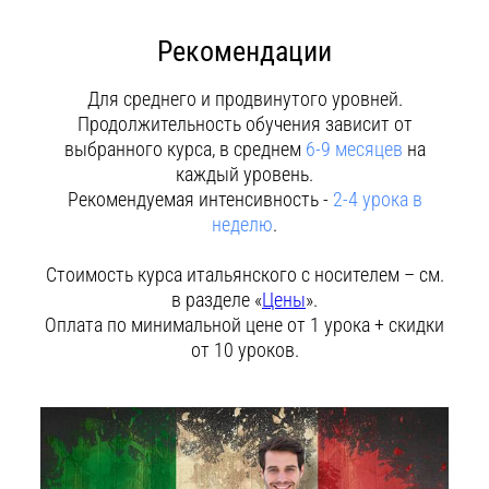
Рекомендации
Для среднего и продвинутого уровней.
Продолжительность обучения зависит от
выбранного курса, в среднем
6-9 месяцев
на
каждый уровень.
Рекомендуемая интенсивность -
2-4 урока в
неделю
.
Стоимость курса итальянского с носителем – см.
в разделе «
Цены
».
Оплата по минимальной цене от 1 урока + скидки
от 10 уроков.