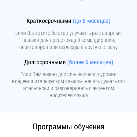
Краткосрочными
(до 6 месяцев)
Если Вы хотите быстро улучшить разговорные
навыки для предстоящей командировки,
переговоров или переезда в другую страну
Долгосрочными
(более 6 месяцев)
Если Вам важно достичь высокого уровня
владения итальянским языком, начать думать по-
итальянски и разговаривать с акцентом
носителей языка
Программы обучения