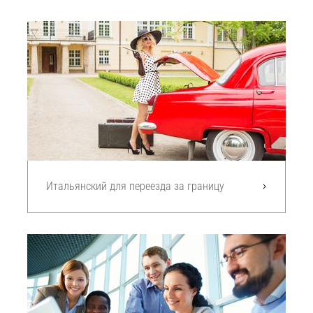
Итальянский для переезда за границу