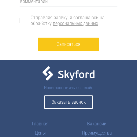
Отправляя заявку, я соглашаюсь на
обработку
персональных данных
Записаться
Иностранные языки онлайн
Заказать звонок
Главная
Вакансии
Цены
Преимущества