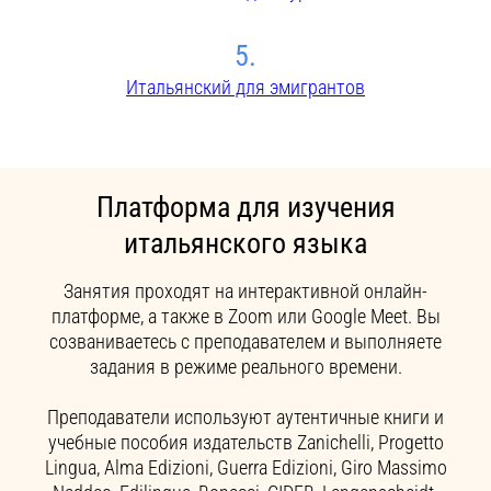
5.
Итальянский для эмигрантов
Платформа для изучения
итальянского языка
Занятия проходят на интерактивной онлайн-
платформе, а также в Zoom или Google Meet. Вы
созваниваетесь с преподавателем и выполняете
задания в режиме реального времени.
Преподаватели используют аутентичные книги и
учебные пособия издательств Zanichelli, Progetto
Lingua, Alma Edizioni, Guerra Edizioni, Giro Massimo