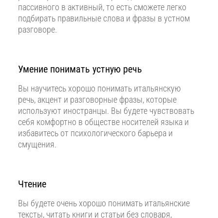
пассивного в активный, то есть сможете легко
подбирать правильные слова и фразы в устном
разговоре.
Умение понимать устную речь
Вы научитесь хорошо понимать итальянскую
речь, акцент и разговорные фразы, которые
используют иностранцы. Вы будете чувствовать
себя комфортно в обществе носителей языка и
избавитесь от психологического барьера и
смущения.
Чтение
Вы будете очень хорошо понимать итальянские
тексты, читать книги и статьи без словаря,