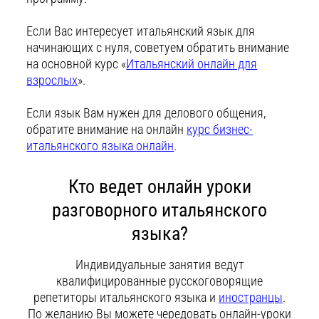
Если Вас интересует итальянский язык для
начинающих с нуля, советуем обратить внимание
на основной курс «
Итальянский онлайн для
взрослых
».
Если язык Вам нужен для делового общения,
обратите внимание на онлайн
курс бизнес-
итальянского языка онлайн
.
Кто ведет онлайн уроки
разговорного итальянского
языка?
Индивидуальные занятия ведут
квалифицированные русскоговорящие
репетиторы итальянского языка и
иностранцы
.
По желанию Вы можете чередовать онлайн-уроки