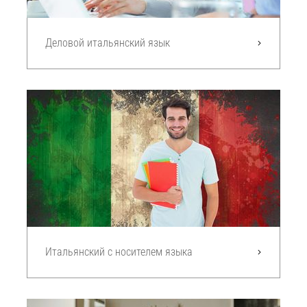
Деловой итальянский язык
Итальянский с носителем языка