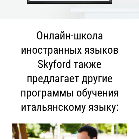
Онлайн-школа
иностранных языков
Skyford также
предлагает другие
программы обучения
итальянскому языку: