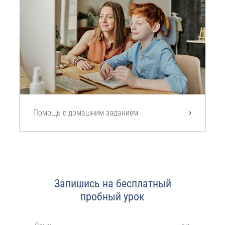
Помощь с домашним заданием
Запишись на бесплатный
пробный урок