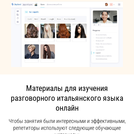
Материалы для изучения
разговорного итальянского языка
онлайн
Чтобы занятия были интересными и эффективными,
репетиторы используют следующие обучающие