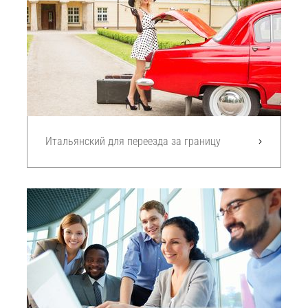
Итальянский для переезда за границу