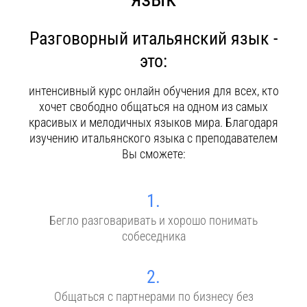
Контакты
Разговорный итальянский язык -
это:
интенсивный курс онлайн обучения для всех, кто
хочет свободно общаться на одном из самых
красивых и мелодичных языков мира. Благодаря
изучению итальянского языка с преподавателем
Вы сможете:
1.
Бегло разговаривать и хорошо понимать
собеседника
2.
Общаться с партнерами по бизнесу без