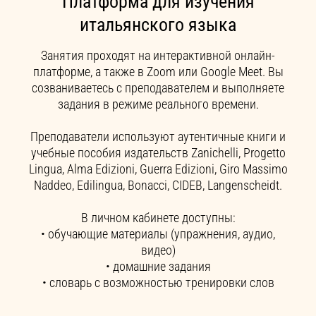
Платформа для изучения
итальянского языка
Занятия проходят на интерактивной онлайн-
платформе, а также в Zoom или Google Meet. Вы
созваниваетесь с преподавателем и выполняете
задания в режиме реального времени.
Преподаватели используют аутентичные книги и
учебные пособия издательств Zanichelli, Progetto
Lingua, Alma Edizioni, Guerra Edizioni, Giro Massimo
Naddeo, Edilingua, Bonacci, CIDEB, Langenscheidt.
В личном кабинете доступны:
• обучающие материалы (упражнения, аудио,
видео)
• домашние задания
• словарь с возможностью тренировки слов