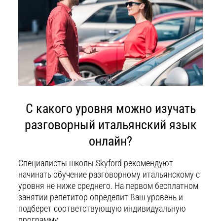
С какого уровня можно изучать
разговорный итальянский язык
онлайн?
Специалисты школы Skyford рекомендуют
начинать обучение разговорному итальянскому с
уровня не ниже среднего. На первом бесплатном
занятии репетитор определит Ваш уровень и
подберет соответствующую индивидуальную
программу.