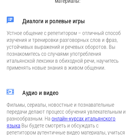
материалы:
Диалоги и ролевые игры
Устное общение с репетитором – отличный способ
изучения и тренировки разговорных слов и фраз,
устойчивых выражений и речевых оборотов. Вы
познакомитесь со случаями употребления
итальянской лексики в обиходной речи, научитесь
применять новые знания в живом общении.
Аудио и видео
Фильмы, сериалы, новостные и познавательные
передачи делают процесс обучения увлекательным и
разнообразным. На
онлайн-курсах итальянского
языка
Вы будете смотреть и обсуждать с
репетитором аутентичные видео материалы, учиться