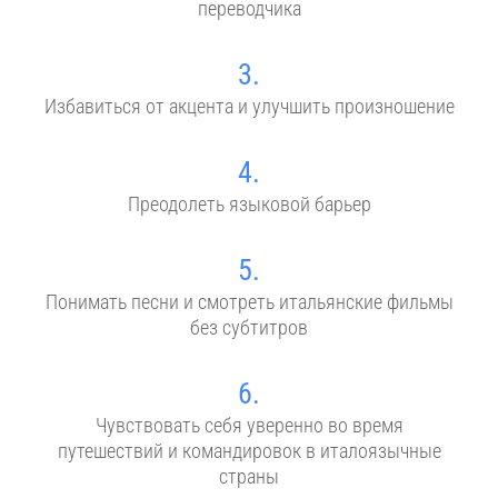
переводчика
3.
Избавиться от акцента и улучшить произношение
4.
Преодолеть языковой барьер
5.
Понимать песни и смотреть итальянские фильмы
без субтитров
6.
Чувствовать себя уверенно во время
путешествий и командировок в италоязычные
страны