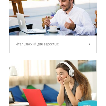
Итальянский для взрослых