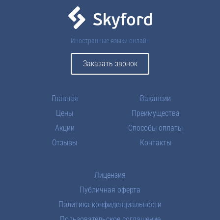
Иностранные языки онлайн
Заказать звонок
Главная
Вакансии
Цены
Преимущества
Акции
Способы оплаты
Отзывы
Контакты
Лицензия
Публичная оферта
Политика конфиденциальности
Пользовательское соглашение