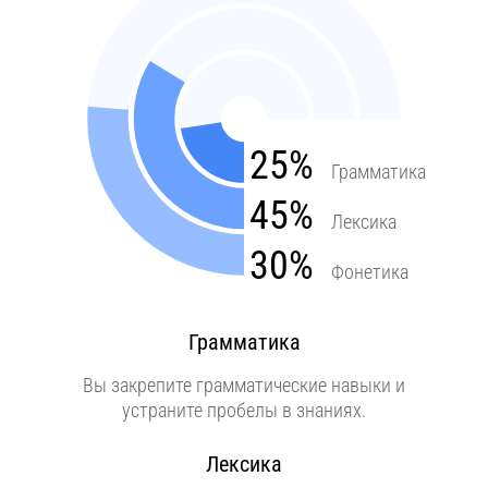
25%
Грамматика
45%
Лексика
30%
Фонетика
Грамматика
Вы закрепите грамматические навыки и
устраните пробелы в знаниях.
Лексика