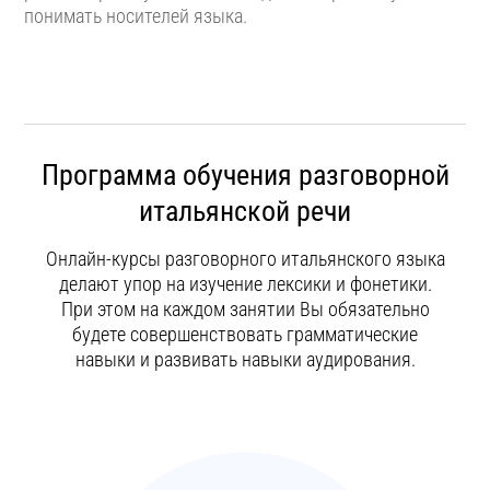
понимать носителей языка.
Программа обучения разговорной
итальянской речи
Онлайн-курсы разговорного итальянского языка
делают упор на изучение лексики и фонетики.
При этом на каждом занятии Вы обязательно
будете совершенствовать грамматические
навыки и развивать навыки аудирования.