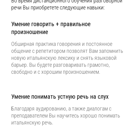
Во время дистанционного обучения разговорной
речи Вы приобретете следующие навыки:
Умение говорить + правильное
произношение
Обширная практика говорения и постоянное
общение с репетитором позволят Вам запомнить
новую итальянскую лексику и снять языковой
барьер. Вы будете разговаривать грамотно,
свободно и с хорошим произношением.
Умение понимать устную речь на слух
Благодаря аудированию, а также диалогам с
преподавателем Вы научитесь хорошо понимать
итальянскую речь.