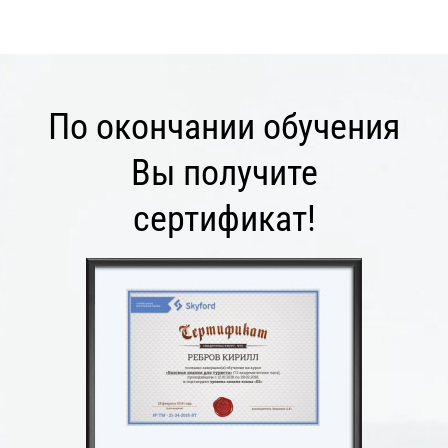
По окончании обучения
Вы получите
сертификат!