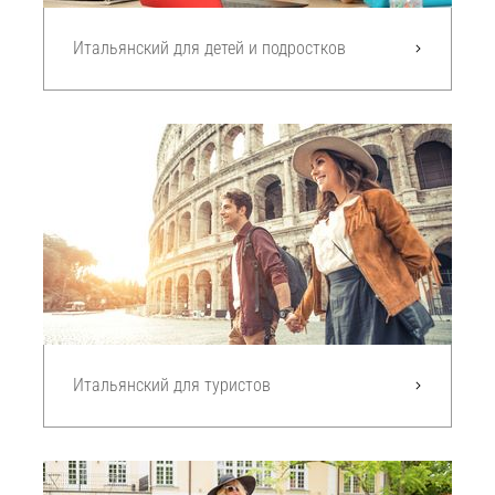
Итальянский для детей и подростков
Итальянский для туристов