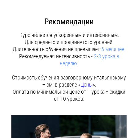
Рекомендации
Курс является ускоренным и интенсивным.
Для среднего и продвинутого уровней.
Длительность обучения не превышает
6 месяцев
.
Рекомендуемая интенсивность -
2-3 урока в
неделю
.
Стоимость обучения разговорному итальянскому
– см. в разделе «
Цены
».
Оплата по минимальной цене от 1 урока + скидки
от 10 уроков.