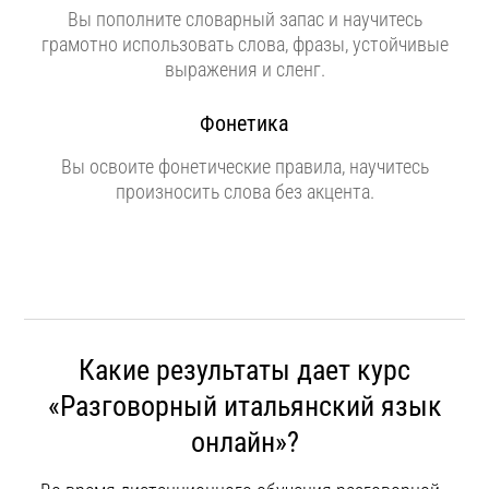
Вы пополните словарный запас и научитесь
грамотно использовать слова, фразы, устойчивые
выражения и сленг.
Фонетика
Вы освоите фонетические правила, научитесь
произносить слова без акцента.
Какие результаты дает курс
«Разговорный итальянский язык
онлайн»?