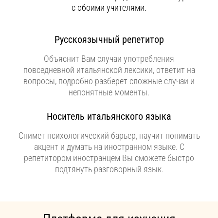
с обоими учителями.
Русскоязычный репетитор
Объяснит Вам случаи употребления
повседневной итальянской лексики, ответит на
вопросы, подробно разберет сложные случаи и
непонятные моменты.
Носитель итальянского языка
Снимет психологический барьер, научит понимать
акцент и думать на иностранном языке. С
репетитором иностранцем Вы сможете быстро
подтянуть разговорный язык.