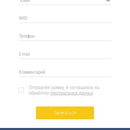
Отправляя заявку, я соглашаюсь на
обработку
персональных данных
Записаться