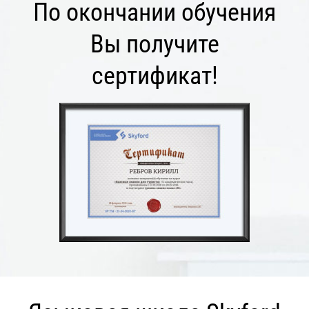
По окончании обучения
Вы получите
сертификат!