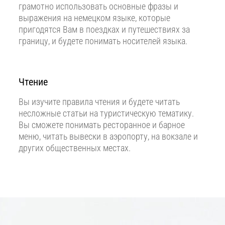
грамотно использовать основные фразы и
выражения на немецком языке, которые
пригодятся Вам в поездках и путешествиях за
границу, и будете понимать носителей языка.
Чтение
Вы изучите правила чтения и будете читать
несложные статьи на туристическую тематику.
Вы сможете понимать ресторанное и барное
меню, читать вывески в аэропорту, на вокзале и
других общественных местах.