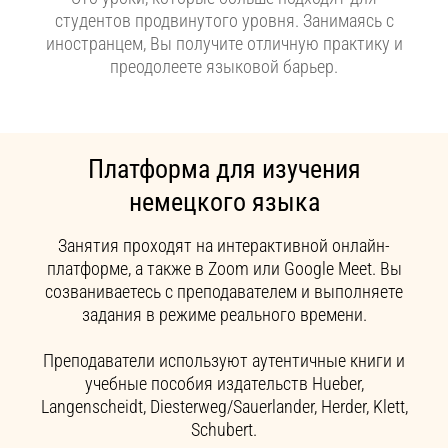
студентов продвинутого уровня. Занимаясь с
иностранцем, Вы получите отличную практику и
преодолеете языковой барьер.
Платформа для изучения
немецкого языка
Занятия проходят на интерактивной онлайн-
платформе, а также в Zoom или Google Meet. Вы
созваниваетесь с преподавателем и выполняете
задания в режиме реального времени.
Преподаватели используют аутентичные книги и
учебные пособия издательств Hueber,
Langenscheidt, Diesterweg/Sauerlander, Herder, Klett,
Schubert.