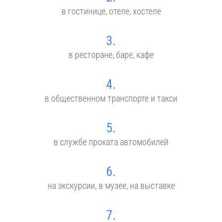
в гостинице, отеле, хостеле
3.
в ресторане, баре, кафе
4.
в общественном транспорте и такси
5.
в службе проката автомобилей
6.
на экскурсии, в музее, на выставке
7.