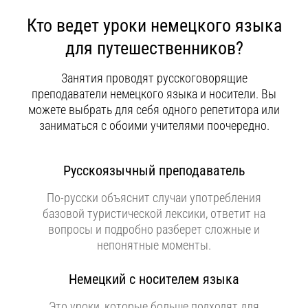
Кто ведет уроки немецкого языка
для путешественников?
Занятия проводят русскоговорящие
преподаватели немецкого языка и носители. Вы
можете выбрать для себя одного репетитора или
заниматься с обоими учителями поочередно.
Русскоязычный преподаватель
По-русски объяснит случаи употребления
базовой туристической лексики, ответит на
вопросы и подробно разберет сложные и
непонятные моменты.
Немецкий с носителем языка
Это уроки, которые больше подходят для