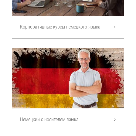
Корпоративные курсы немецкого языка
Немецкий с носителем языка