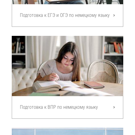
Подготовка к ЕГЭ и ОГЭ по немецкому языку
Подготовка к ВПР по немецкому языку