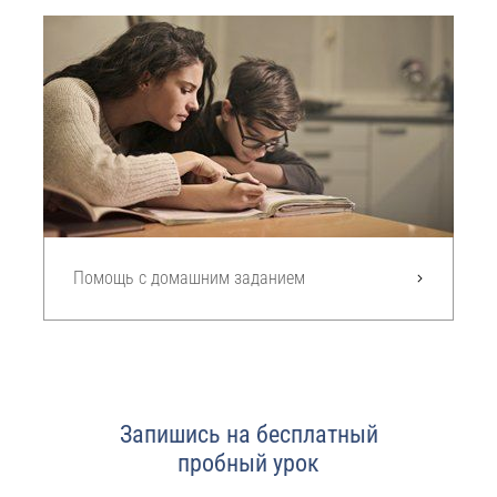
Помощь с домашним заданием
Запишись на бесплатный
пробный урок