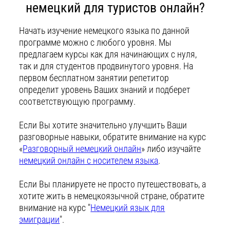
немецкий для туристов онлайн?
Начать изучение немецкого языка по данной
программе можно с любого уровня. Мы
предлагаем курсы как для начинающих с нуля,
так и для студентов продвинутого уровня. На
первом бесплатном занятии репетитор
определит уровень Ваших знаний и подберет
соответствующую программу.
Если Вы хотите значительно улучшить Ваши
разговорные навыки, обратите внимание на курс
«
Разговорный немецкий онлайн
» либо изучайте
немецкий онлайн с носителем языка
.
Если Вы планируете не просто путешествовать, а
хотите жить в немецкоязычной стране, обратите
внимание на курс "
Немецкий язык для
эмиграции
".