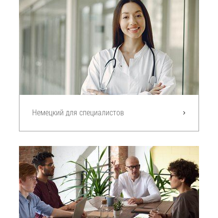
Немецкий для специалистов