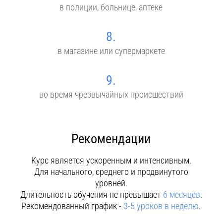
в полиции, больнице, аптеке
8.
в магазине или супермаркете
9.
во время чрезвычайных происшествий
Рекомендации
Курс является ускоренным и интенсивным.
Для начального, среднего и продвинутого
уровней.
Длительность обучения не превышает
6 месяцев
.
Рекомендованный график -
3-5 уроков в неделю
.