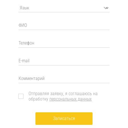
Отправляя заявку, я соглашаюсь на
обработку
персональных данных
Записаться