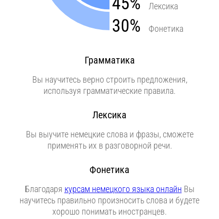
45%
Лексика
30%
Фонетика
Грамматика
Вы научитесь верно строить предложения,
используя грамматические правила.
Лексика
Вы выучите немецкие слова и фразы, сможете
применять их в разговорной речи.
Фонетика
Благодаря
курсам немецкого языка онлайн
Вы
научитесь правильно произносить слова и будете
хорошо понимать иностранцев.