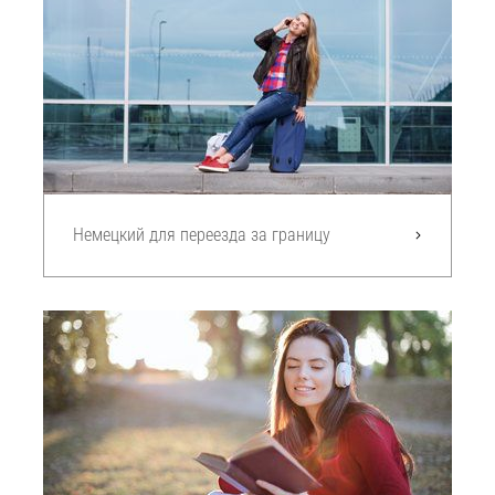
Немецкий для переезда за границу