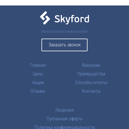
Иностранные языки онлайн
Заказать звонок
Главная
Вакансии
Цены
Преимущества
Акции
Способы оплаты
Отзывы
Контакты
Лицензия
Публичная оферта
Политика конфиденциальности