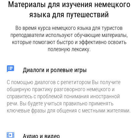
Материалы для изучения немецкого
языка для путешествий
Во время курса немецкого языка для туристов
преподаватели используют обучающие материалы,
которые помогают быстро и эффективно освоить
полезную лексику.
Диалоги и ролевые игры
С помощью диалогов с репетитором Вы получите
обширную практику разговорного немецкого и
справитесь с проблемой понимания иностранной
речи. Вы будете учиться правильно применять
ключевые фразы для общения с местными жителями.
Аудио и видео