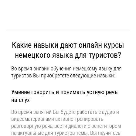
Какие навыки дают онлайн курсы
немецкого языка для туристов?
Во время онлайн обучения немецкому языку для
туристов Вы приобретете следующие навыки:
Умение говорить и понимать устную речь
на слух
Во время занятий Вы будете работать с аудио и
видеоматериалами активно тренировать
разговорную речь, вести диалоги с репетитором
на актуальные для туристов темы. Вы научитесь