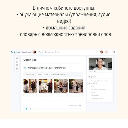
В личном кабинете доступны:
• обучающие материалы (упражнения, аудио,
видео)
• домашние задания
• словарь с возможностью тренировки слов