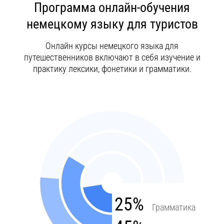
Программа онлайн-обучения
немецкому языку для туристов
Онлайн курсы немецкого языка для
путешественников включают в себя изучение и
практику лексики, фонетики и грамматики.
25%
Грамматика