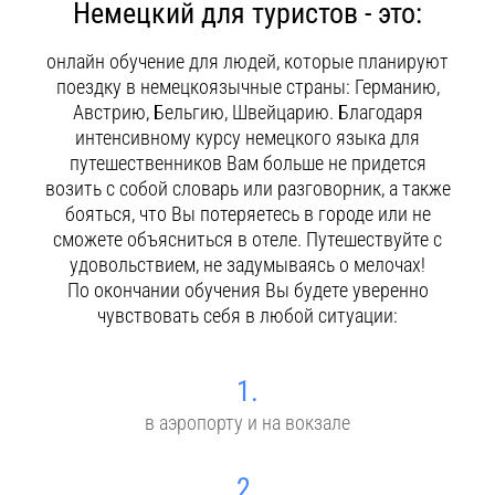
Немецкий для туристов - это:
Контакты
онлайн обучение для людей, которые планируют
поездку в немецкоязычные страны: Германию,
Австрию, Бельгию, Швейцарию. Благодаря
интенсивному курсу немецкого языка для
путешественников Вам больше не придется
возить с собой словарь или разговорник, а также
бояться, что Вы потеряетесь в городе или не
сможете объясниться в отеле. Путешествуйте с
удовольствием, не задумываясь о мелочах!
По окончании обучения Вы будете уверенно
чувствовать себя в любой ситуации:
1.
в аэропорту и на вокзале
2.