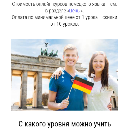
Стоимость онлайн курсов немецкого языка – см.
в разделе «
Цены
».
Оплата по минимальной цене от 1 урока + скидки
от 10 уроков.
С какого уровня можно учить