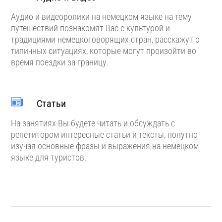
Аудио и видеоролики на немецком языке на тему
путешествий познакомят Вас с культурой и
традициями немецкоговорящих стран, расскажут о
типичных ситуациях, которые могут произойти во
время поездки за границу.
Статьи
На занятиях Вы будете читать и обсуждать с
репетитором интересные статьи и тексты, попутно
изучая основные фразы и выражения на немецком
языке для туристов.