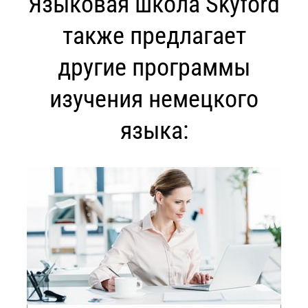
Языковая школа Skyford
также предлагает
другие программы
изучения немецкого
языка: