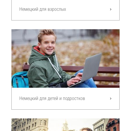
Немецкий для взрослых
Немецкий для детей и подростков