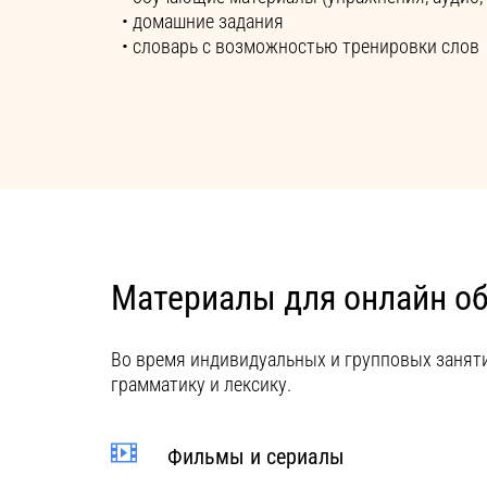
• домашние задания
• словарь с возможностью тренировки слов
Материалы для онлайн о
Во время индивидуальных и групповых занят
грамматику и лексику.
Фильмы и сериалы