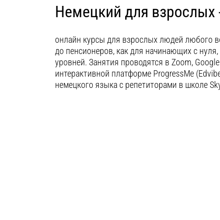
Немецкий для взрослых -
онлайн курсы для взрослых людей любого во
до пенсионеров, как для начинающих с нуля,
уровней. Занятия проводятся в Zoom, Google 
интерактивной платформе ProgressMe (Edvib
немецкого языка с репетиторами в школе Sk