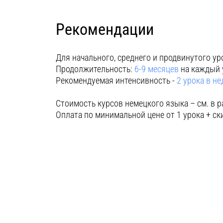
Рекомендации
Для начального, среднего и продвинутого ур
Продолжительность:
6-9 месяцев
на каждый 
Рекомендуемая интенсивность -
2 урока в н
Стоимость курсов немецкого языка – см. в р
Оплата по минимальной цене от 1 урока + ск