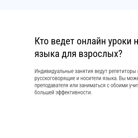
Кто ведет онлайн уроки 
языка для взрослых?
Индивидуальные занятия ведут репетиторы 
русскоговорящие и носители языка. Вы мож
преподавателя или заниматься с обоими учи
большей эффективности.