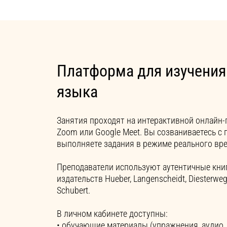
Платформа для изучения
языка
Занятия проходят на интерактивной онлайн-
Zoom или Google Meet. Вы созваниваетесь с 
выполняете задания в режиме реального вр
Преподаватели используют аутентичные кни
издательств Hueber, Langenscheidt, Diesterweg/S
Schubert.
В личном кабинете доступны:
• обучающие материалы (упражнения, аудио,