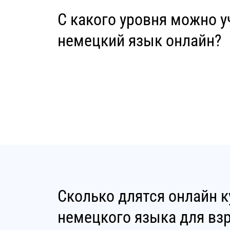
С какого уровня можно у
немецкий язык онлайн?
Сколько длятся онлайн 
немецкого языка для вз