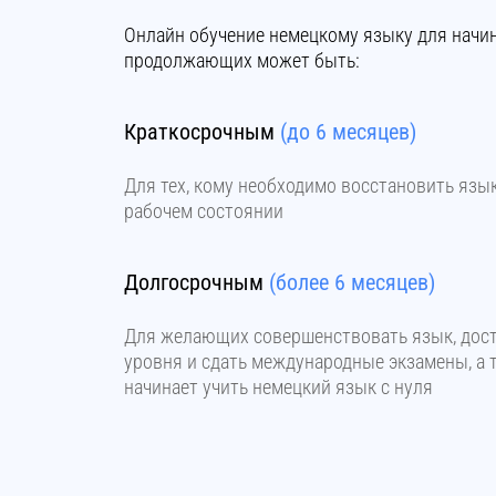
Онлайн обучение немецкому языку для начи
продолжающих может быть:
Краткосрочным
(до 6 месяцев)
Для тех, кому необходимо восстановить язык
рабочем состоянии
Долгосрочным
(более 6 месяцев)
Для желающих совершенствовать язык, дос
уровня и сдать международные экзамены, а т
начинает учить немецкий язык с нуля