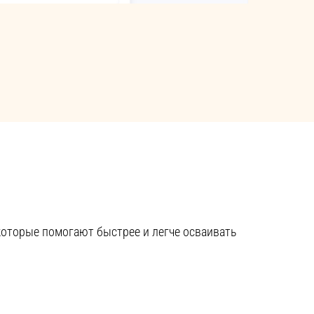
оторые помогают быстрее и легче осваивать