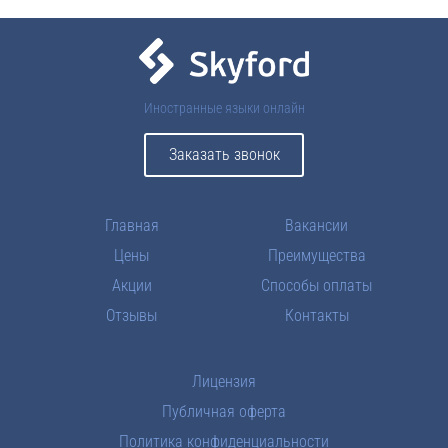
Иностранные языки онлайн
Заказать звонок
Главная
Вакансии
Цены
Преимущества
Акции
Способы оплаты
Отзывы
Контакты
Лицензия
Публичная оферта
Политика конфиденциальности