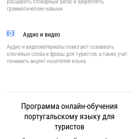
расширять словарный запас и закреплять
грамматические навыки.
Аудио и видео
Аудио и видеоматериалы помогают осваивать
ключевые слова и фразы для туристов, а также учат
понимать акцент носителей языка.
Программа онлайн-обучения
португальскому языку для
туристов