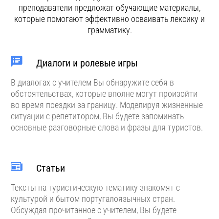
преподаватели предложат обучающие материалы,
которые помогают эффективно осваивать лексику и
грамматику.
Диалоги и ролевые игры
В диалогах с учителем Вы обнаружите себя в
обстоятельствах, которые вполне могут произойти
во время поездки за границу. Моделируя жизненные
ситуации с репетитором, Вы будете запоминать
основные разговорные слова и фразы для туристов.
Статьи
Тексты на туристическую тематику знакомят с
культурой и бытом португалоязычных стран.
Обсуждая прочитанное с учителем, Вы будете