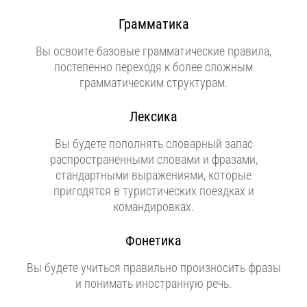
Грамматика
Вы освоите базовые грамматические правила,
постепенно переходя к более сложным
грамматическим структурам.
Лексика
Вы будете пополнять словарный запас
распространенными словами и фразами,
стандартными выражениями, которые
пригодятся в туристических поездках и
командировках.
Фонетика
Вы будете учиться правильно произносить фразы
и понимать иностранную речь.