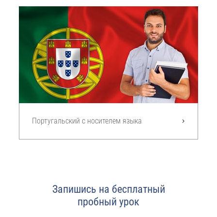
Португальский с носителем языка
Запишись на бесплатный
пробный урок