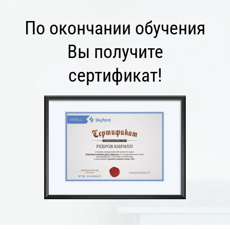
По окончании обучения
Вы получите
сертификат!