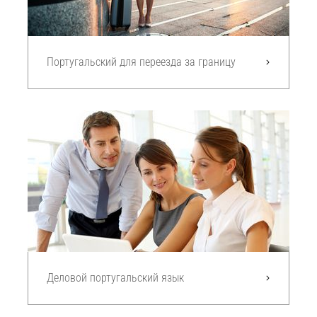
Португальский для переезда за границу
Деловой португальский язык