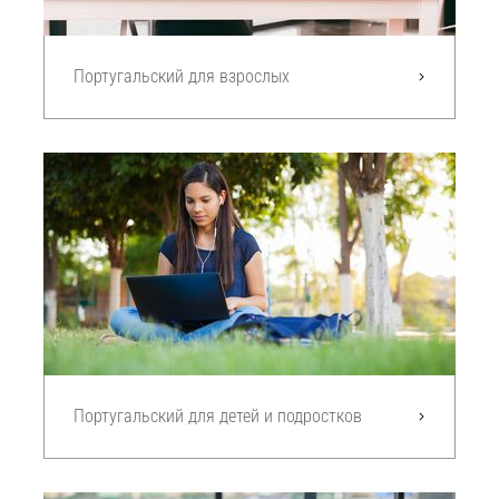
Португальский для взрослых
Португальский для детей и подростков