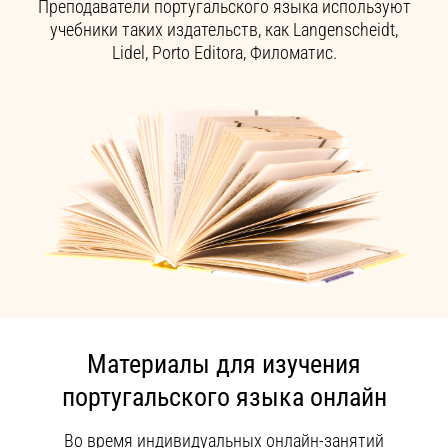
Преподаватели португальского языка используют
учебники таких издательств, как Langenscheidt,
Lidel, Porto Editora, Филоматис.
Материалы для изучения
португальского языка онлайн
Во время индивидуальных онлайн-занятий