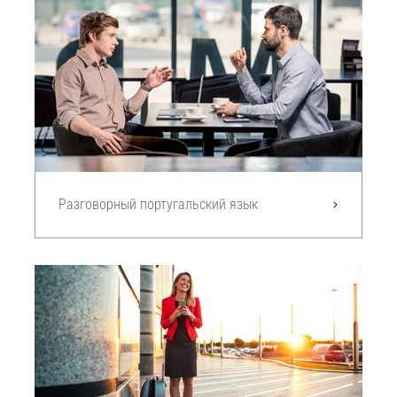
Разговорный португальский язык