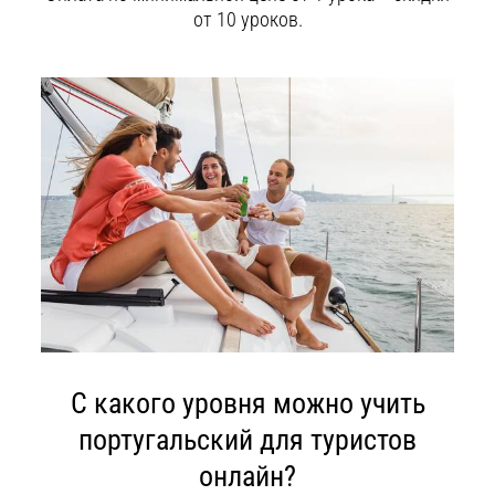
от 10 уроков.
С какого уровня можно учить
португальский для туристов
онлайн?