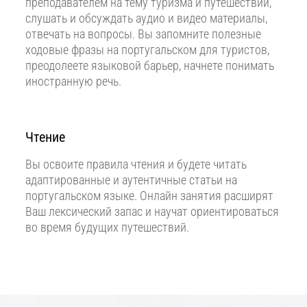
преподавателем на тему туризма и путешествий,
слушать и обсуждать аудио и видео материалы,
отвечать на вопросы. Вы запомните полезные
ходовые фразы на португальском для туристов,
преодолеете языковой барьер, начнете понимать
иностранную речь.
Чтение
Вы освоите правила чтения и будете читать
адаптированные и аутентичные статьи на
португальском языке. Онлайн занятия расширят
Ваш лексический запас и научат ориентироваться
во время будущих путешествий.