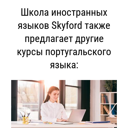
Школа иностранных
языков Skyford также
предлагает другие
курсы португальского
языка: