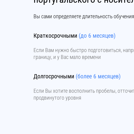
Вы сами определяете длительность обучения
Краткосрочными
(до 6 месяцев)
Если Вам нужно быстро подготовиться, напри
границу, и у Вас мало времени
Долгосрочными
(более 6 месяцев)
Если Вы хотите восполнить пробелы, отточи
продвинутого уровня