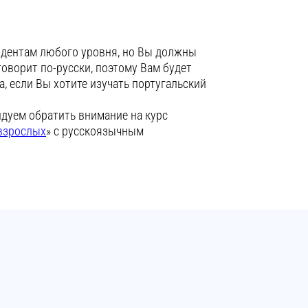
удентам любого уровня, но Вы должны
говорит по-русски, поэтому Вам будет
, если Вы хотите изучать португальский
дуем обратить внимание на курс
 взрослых
» с русскоязычным