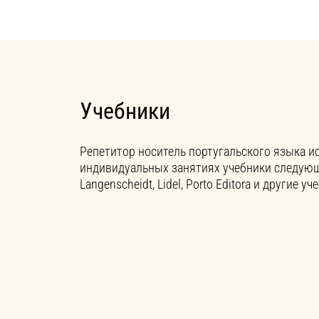
Учебники
Репетитор носитель португальского языка и
индивидуальных занятиях учебники следующ
Langenscheidt, Lidel, Porto Editora и другие 