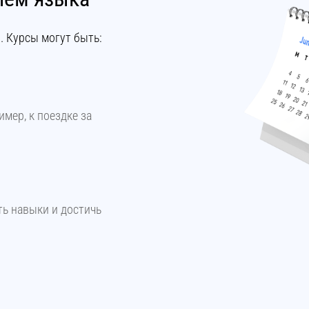
. Курсы могут быть:
мер, к поездке за
ть навыки и достичь