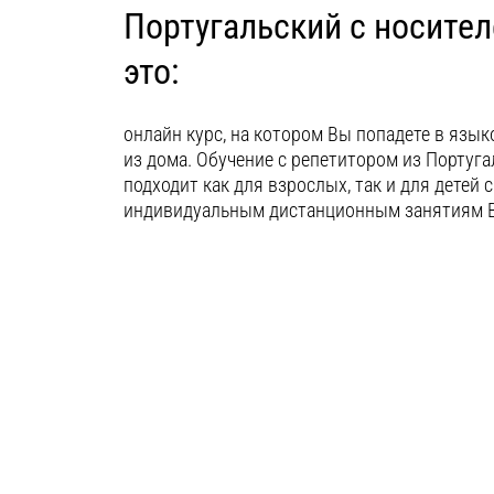
Португальский с носител
это:
онлайн курс, на котором Вы попадете в язык
из дома. Обучение с репетитором из Португ
подходит как для взрослых, так и для детей с
индивидуальным дистанционным занятиям 