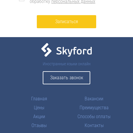
обработку
персональных данных
Записаться
Иностранные языки онлайн
Заказать звонок
Главная
Вакансии
Цены
Преимущества
Акции
Способы оплаты
Отзывы
Контакты