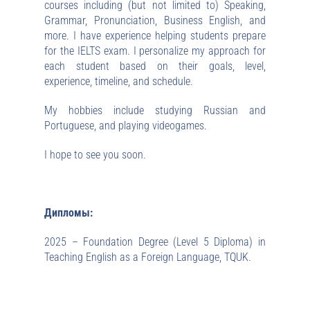
courses including (but not limited to) Speaking,
Grammar, Pronunciation, Business English, and
more. I have experience helping students prepare
for the IELTS exam. I personalize my approach for
each student based on their goals, level,
experience, timeline, and schedule.
My hobbies include studying Russian and
Portuguese, and playing videogames.
I hope to see you soon.
Дипломы:
2025 – Foundation Degree (Level 5 Diploma) in
Teaching English as a Foreign Language, TQUK.