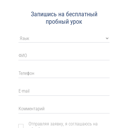
Запишись на бесплатный
пробный урок
Отправляя заявку, я соглашаюсь на