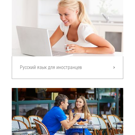
Русский язык для иностранцев