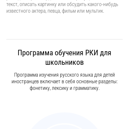
текст, описать картинку или обсудить какого-нибудь
известного актера, певца, фильм или мультик.
Программа обучения РКИ для
школьников
Программа изучения русского языка для детей
иностранцев включает в себя основные разделы:
фонетику, лексику и грамматику.