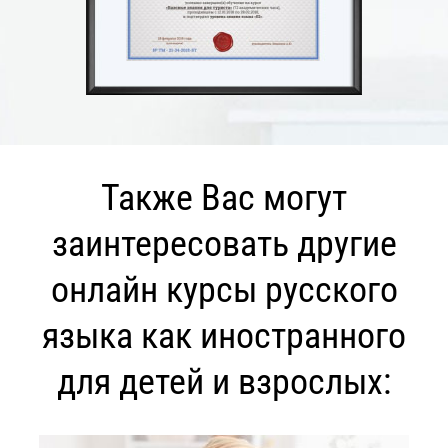
Также Вас могут
заинтересовать другие
онлайн курсы русского
языка как иностранного
для детей и взрослых: