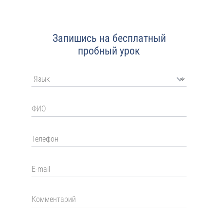
Запишись на бесплатный
пробный урок