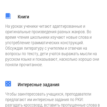
Книги
На уроках ученики читают адаптированные и
оригинальные произведения разных жанров. Во
время чтения школьники изучают новые слова и
употребление грамматических конструкций.
Обсуждая литературу с учителем и отвечая на
вопросы по тексту, дети учатся выражать мысли на
русском языке и показывают, насколько хорошо они
поняли прочитанное.
Интересные задания
Чтобы заинтересовать учащихся, преподаватели
предлагают им интересные задания по РКИ:
разгадать кроссворд, вставить пропущенные слова в