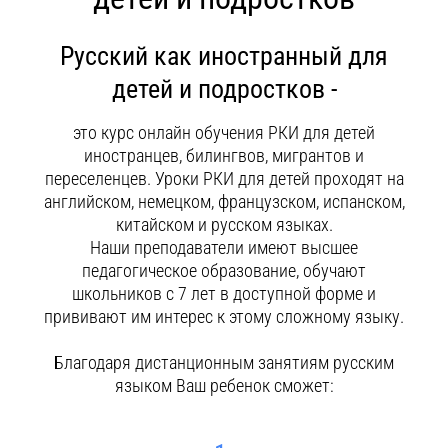
Контакты
Русский как иностранный для
детей и подростков -
это курс онлайн обучения РКИ для детей
иностранцев, билингвов, мигрантов и
переселенцев. Уроки РКИ для детей проходят на
английском, немецком, французском, испанском,
китайском и русском языках.
Наши преподаватели имеют высшее
педагогическое образование, обучают
школьников с 7 лет в доступной форме и
прививают им интерес к этому сложному языку.
Благодаря дистанционным занятиям русским
языком Ваш ребенок сможет: