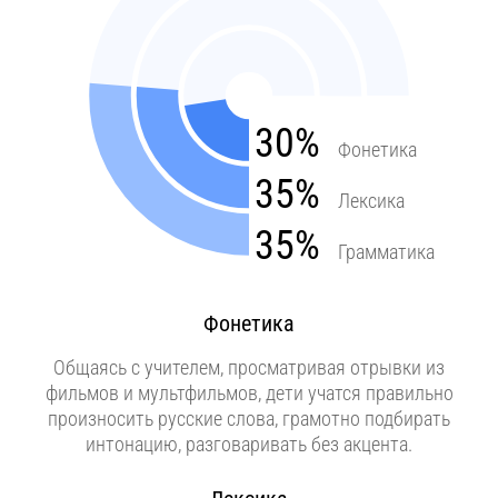
30%
Фонетика
35%
Лексика
35%
Грамматика
Фонетика
Общаясь с учителем, просматривая отрывки из
фильмов и мультфильмов, дети учатся правильно
произносить русские слова, грамотно подбирать
интонацию, разговаривать без акцента.