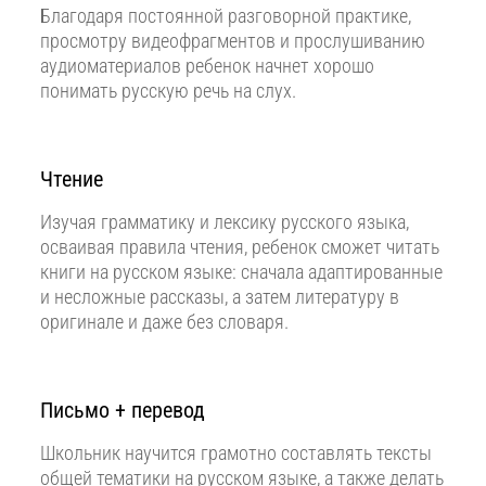
Благодаря постоянной разговорной практике,
просмотру видеофрагментов и прослушиванию
аудиоматериалов ребенок начнет хорошо
понимать русскую речь на слух.
Чтение
Изучая грамматику и лексику русского языка,
осваивая правила чтения, ребенок сможет читать
книги на русском языке: сначала адаптированные
и несложные рассказы, а затем литературу в
оригинале и даже без словаря.
Письмо + перевод
Школьник научится грамотно составлять тексты
общей тематики на русском языке, а также делать