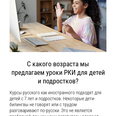
С какого возраста мы
предлагаем уроки РКИ для детей
и подростков?
Курсы русского как иностранного подходят для
детей с 7 лет и подростков. Некоторые дети-
билингвы не говорят или с трудом
разговаривают по-русски. Это не является