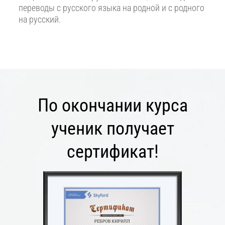
переводы с русского языка на родной и с родного
на русский.
По окончании курса
ученик получает
сертификат!