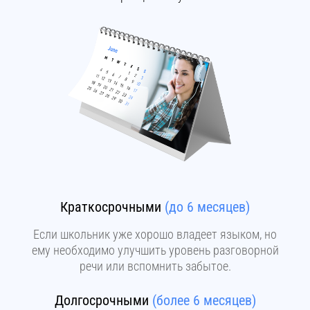
Краткосрочными
(до 6 месяцев)
Если школьник уже хорошо владеет языком, но
ему необходимо улучшить уровень разговорной
речи или вспомнить забытое.
Долгосрочными
(более 6 месяцев)