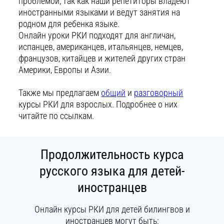
проблемой, так как наши репетиторы владеют
иностранными языками и ведут занятия на
родном для ребенка языке.
Онлайн уроки РКИ подходят для англичан,
испанцев, американцев, итальянцев, немцев,
французов, китайцев и жителей других стран
Америки, Европы и Азии.
Также мы предлагаем
общий
и
разговорный
курсы РКИ для взрослых. Подробнее о них
читайте по ссылкам.
Продолжительность курса
русского языка для детей-
иностранцев
Онлайн курсы РКИ для детей билингвов и
иностранцев могут быть: