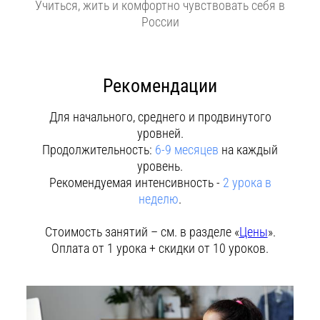
Учиться, жить и комфортно чувствовать себя в
России
Рекомендации
Для начального, среднего и продвинутого
уровней.
Продолжительность:
6-9 месяцев
на каждый
уровень.
Рекомендуемая интенсивность -
2 урока в
неделю
.
Стоимость занятий – см. в разделе «
Цены
».
Оплата от 1 урока + скидки от 10 уроков.