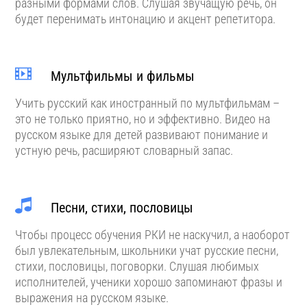
разными формами слов. Слушая звучащую речь, он
будет перенимать интонацию и акцент репетитора.
Мультфильмы и фильмы
Учить русский как иностранный по мультфильмам –
это не только приятно, но и эффективно. Видео на
русском языке для детей развивают понимание и
устную речь, расширяют словарный запас.
Песни, стихи, пословицы
Чтобы процесс обучения РКИ не наскучил, а наоборот
был увлекательным, школьники учат русские песни,
стихи, пословицы, поговорки. Слушая любимых
исполнителей, ученики хорошо запоминают фразы и
выражения на русском языке.