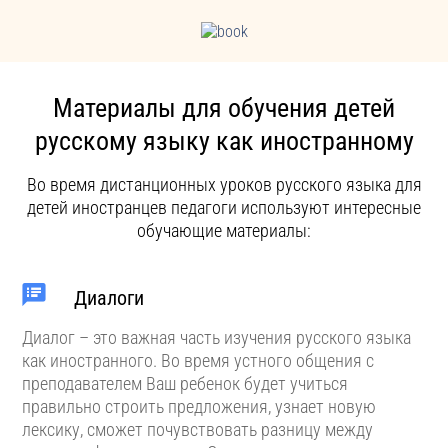
Материалы для обучения детей
русскому языку как иностранному
Во время дистанционных уроков русского языка для
детей иностранцев педагоги используют интересные
обучающие материалы:
Диалоги
Диалог – это важная часть изучения русского языка
как иностранного. Во время устного общения с
преподавателем Ваш ребенок будет учиться
правильно строить предложения, узнает новую
лексику, сможет почувствовать разницу между