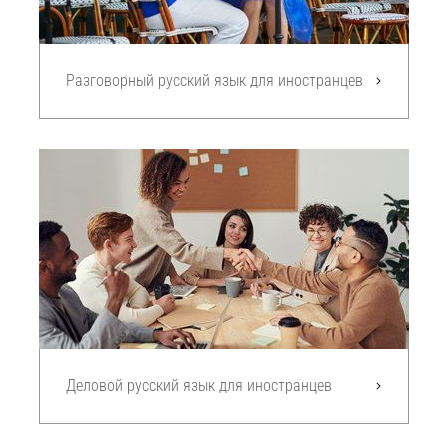
Разговорный русский язык для иностранцев
Деловой русский язык для иностранцев