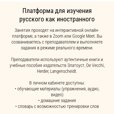
Платформа для изучения
русского как иностранного
Занятия проходят на интерактивной онлайн-
платформе, а также в Zoom или Google Meet. Вы
созваниваетесь с преподавателем и выполняете
задания в режиме реального времени.
Преподаватели используют аутентичные книги и
учебные пособия издательств Златоуст, De Vecchi,
Herder, Langenscheidt.
В личном кабинете доступны:
• обучающие материалы (упражнения, аудио,
видео)
• домашние задания
• словарь с возможностью тренировки слов