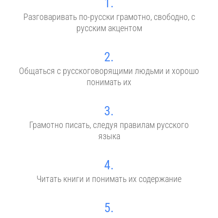
1.
Разговаривать по-русски грамотно, свободно, с
русским акцентом
2.
Общаться с русскоговорящими людьми и хорошо
понимать их
3.
Грамотно писать, следуя правилам русского
языка
4.
Читать книги и понимать их содержание
5.