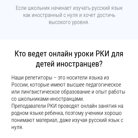
Если школьник начинает изучать русский язык
как иностранный с нуля и хочет достичь
высокого уровня.
Кто ведет онлайн уроки РКИ для
детей иностранцев?
Наши репетиторы – это носители языка из
России, которые имеют высшее педагогическое
или лингвистическое образование и опыт работы
со школьниками-иностранцами.
Преподаватели РКИ проводят онлайн занятия на
родном языке ребенка, поэтому ученики хорошо
понимают материал, даже изучая русский язык с
нуля.