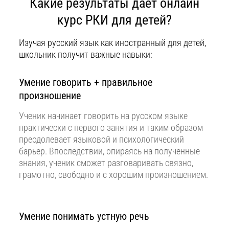
Какие результаты дает онлайн
курс РКИ для детей?
Изучая русский язык как иностранный для детей,
школьник получит важные навыки:
Умение говорить + правильное
произношение
Ученик начинает говорить на русском языке
практически с первого занятия и таким образом
преодолевает языковой и психологический
барьер. Впоследствии, опираясь на полученные
знания, ученик сможет разговаривать связно,
грамотно, свободно и с хорошим произношением.
Умение понимать устную речь